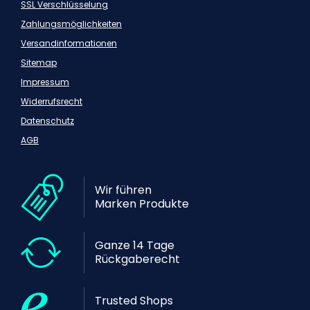
SSL Verschlüsselung
Zahlungsmöglichkeiten
Versandinformationen
Sitemap
Impressum
Widerrufsrecht
Datenschutz
AGB
Wir führen
Marken Produkte
Ganze 14 Tage
Rückgaberecht
Trusted Shops