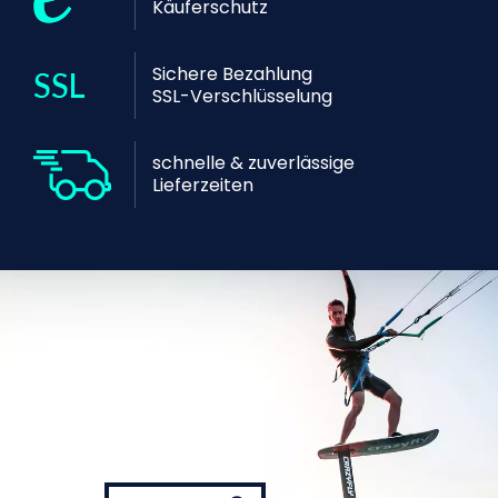
Käuferschutz
Sichere Bezahlung
SSL-Verschlüsselung
schnelle & zuverlässige
Lieferzeiten