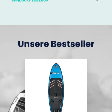
WINDSURF ZUBEHÖR
Unsere Bestseller