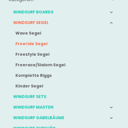
WINDSURF BOARDS
WINDSURF SEGEL
Wave Segel
Freeride Segel
Freestyle Segel
Freerace/Slalom Segel
Komplette Riggs
Kinder Segel
WINDSURF SETS
WINDSURF MASTEN
WINDSURF GABELBÄUME