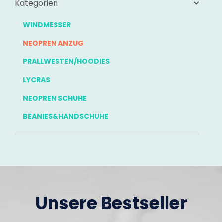
Kategorien
WINDMESSER
NEOPREN ANZUG
PRALLWESTEN/HOODIES
LYCRAS
NEOPREN SCHUHE
BEANIES&HANDSCHUHE
Unsere Bestseller