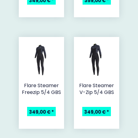
349,00 €
*
359,00 €
*
Flare Steamer
Flare Steamer
Freezip 5/4 GBS
V-Zip 5/4 GBS
349,00 €
*
349,00 €
*