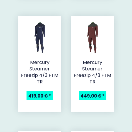
Mercury
Mercury
Steamer
Steamer
Freezip 4/3 FTM
Freezip 4/3 FTM
TR
TR
419,00 €
*
449,00 €
*