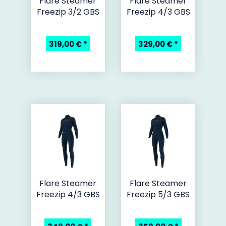
Flare Steamer
Flare Steamer
Freezip 3/2 GBS
Freezip 4/3 GBS
319,00 €
*
329,00 €
*
Flare Steamer
Flare Steamer
Freezip 4/3 GBS
Freezip 5/3 GBS