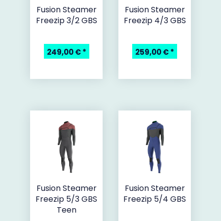
Fusion Steamer
Fusion Steamer
Freezip 3/2 GBS
Freezip 4/3 GBS
249,00 €
*
259,00 €
*
Fusion Steamer
Fusion Steamer
Freezip 5/3 GBS
Freezip 5/4 GBS
Teen