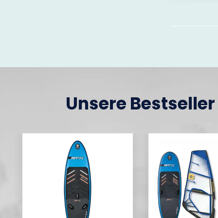
Unsere Bestseller