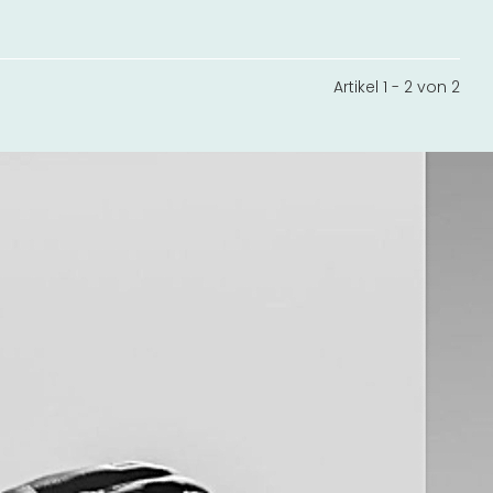
Artikel 1 - 2 von 2