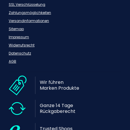
SSL Verschlüsselung
Zahlungsmöglichkeiten
Versandinformationen
Sitemap
Impressum
Widerrufsrecht
Datenschutz
AGB
Wir führen
Marken Produkte
Ganze 14 Tage
Rückgaberecht
Trusted Shops