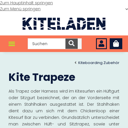
Zum Hauptinhalt springen
Zum Menü springen
Kiteboarding Zubehör
Kite Trapeze
Als Trapez oder Harness wird im Kitesurfen ein Hüftgurt
oder Sitzgurt bezeichnet, der an der Vorderseite mit
einem Stahlhaken ausgestattet ist. Der Stahlhaken
dient dazu um sich mit dem Chickenloop einer
Kitesurf Bar zu verbinden. Grundsätzlich unterscheidet
man zwischen Hüft- und Sitztrapez, sowie unter