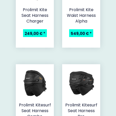
Prolimit Kite
Prolimit Kite
Seat Harness
Waist Harness
Charger
Alpha
249,00 €
*
549,00 €
*
Prolimit Kitesurf
Prolimit Kitesurf
Seat Harness
Seat Harness