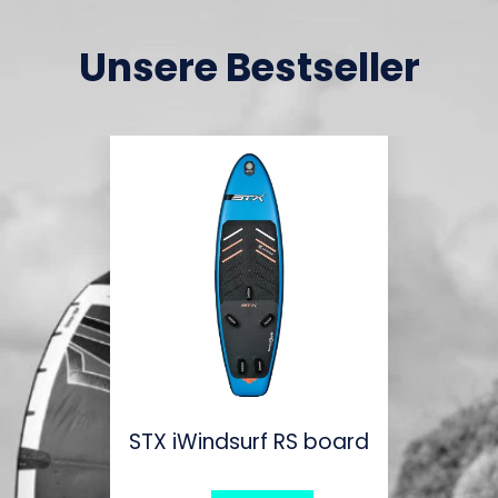
Unsere Bestseller
STX iWindsurf RS board