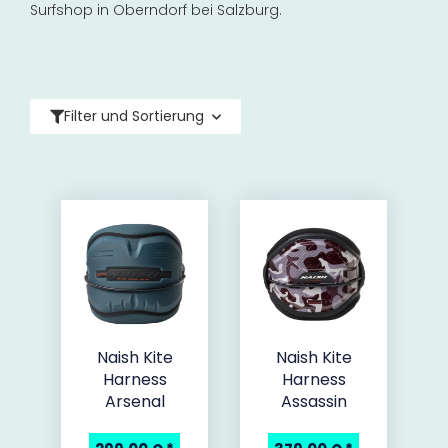
Surfshop in Oberndorf bei Salzburg.
Filter und Sortierung
Naish Kite
Naish Kite
Harness
Harness
Arsenal
Assassin