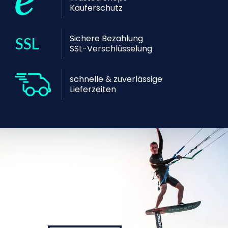
Käuferschutz
Sichere Bezahlung
SSL-Verschlüsselung
schnelle & zuverlässige
Lieferzeiten