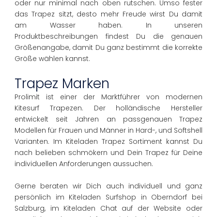
oder nur minimal nach oben rutschen. Umso fester
das Trapez sitzt, desto mehr Freude wirst Du damit
am Wasser haben. In unseren
Produktbeschreibungen findest Du die genauen
Größenangabe, damit Du ganz bestimmt die korrekte
Größe wählen kannst.
Trapez Marken
Prolimit ist einer der Marktführer von modernen
Kitesurf Trapezen. Der holländische Hersteller
entwickelt seit Jahren an passgenauen Trapez
Modellen für Frauen und Männer in Hard-, und Softshell
Varianten. Im Kiteladen Trapez Sortiment kannst Du
nach belieben schmökern und Dein Trapez für Deine
individuellen Anforderungen aussuchen.
Gerne beraten wir Dich auch individuell und ganz
persönlich im Kiteladen Surfshop in Oberndorf bei
Salzburg, im Kiteladen Chat auf der Website oder