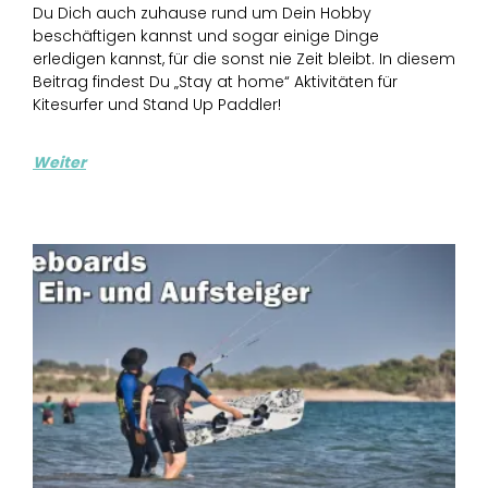
Du Dich auch zuhause rund um Dein Hobby
beschäftigen kannst und sogar einige Dinge
erledigen kannst, für die sonst nie Zeit bleibt. In diesem
Beitrag findest Du „Stay at home“ Aktivitäten für
Kitesurfer und Stand Up Paddler!
Weiter