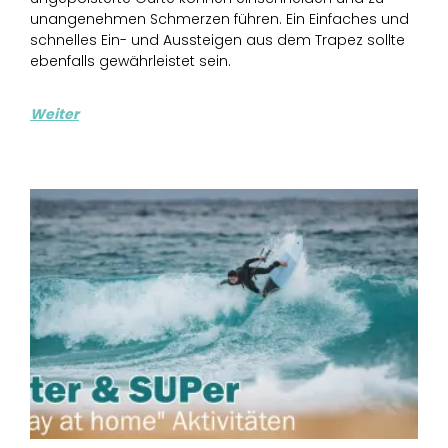
unangenehmen Schmerzen führen. Ein Einfaches und
schnelles Ein- und Aussteigen aus dem Trapez sollte
ebenfalls gewährleistet sein.
Weiter