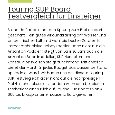
Touring SUP Board
Testvergleich für Einsteiger
Stand Up Paddeln hat den Sprung zum Breitensport
geschafft - ein gutes Allroundtraining am Wasser und
an der frischen Luft sind wohl die besten Zutaten für
immer mehr aktive Hobbysportler. Doch nicht nur die
Anzahl an Paddlern steigt von Jahr zu Jahr auch die
Anzahl an Boardmodellen, SUP Herstellern und
Konstruktionsweisen steigt zunehmend. Mittlerweilen
bietet der Markt für jedes Budget das passende Stand
up Paddle Board. Wir haben uns bei diesem Touring
SUP Testvergleich aber nicht auf die hochpreisigen
Platzhirsche fokussiert, sondern wir haben bei diesem
Testbericht einen Blick auf Touring SUP Boards von €
600 bis knapp unter eintausend Euro geworfen
Weiter