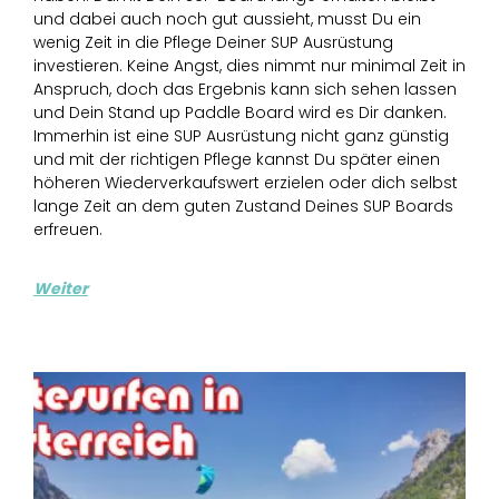
und dabei auch noch gut aussieht, musst Du ein
wenig Zeit in die Pflege Deiner SUP Ausrüstung
investieren. Keine Angst, dies nimmt nur minimal Zeit in
Anspruch, doch das Ergebnis kann sich sehen lassen
und Dein Stand up Paddle Board wird es Dir danken.
Immerhin ist eine SUP Ausrüstung nicht ganz günstig
und mit der richtigen Pflege kannst Du später einen
höheren Wiederverkaufswert erzielen oder dich selbst
lange Zeit an dem guten Zustand Deines SUP Boards
erfreuen.
Weiter