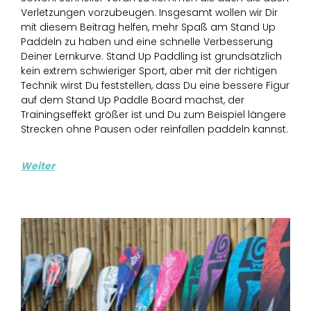
Verletzungen vorzubeugen. Insgesamt wollen wir Dir
mit diesem Beitrag helfen, mehr Spaß am Stand Up
Paddeln zu haben und eine schnelle Verbesserung
Deiner Lernkurve. Stand Up Paddling ist grundsätzlich
kein extrem schwieriger Sport, aber mit der richtigen
Technik wirst Du feststellen, dass Du eine bessere Figur
auf dem Stand Up Paddle Board machst, der
Trainingseffekt größer ist und Du zum Beispiel längere
Strecken ohne Pausen oder reinfallen paddeln kannst.
Weiter