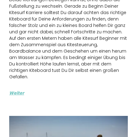
Fußstellung zu wechseln. Gerade zu Beginn Deiner
Kitesurf Karriere solltest Du darauf achten das richtige
Kiteboard für Deine Anforderungen zu finden, denn
falscher Stolz und ein zu kleines Board helfen Dir ganz
und gar nicht dabei, schnell Fortschritte zu machen.
Auf den ersten Metern haben alle Kitesurf Beginner mit
dem Zusammenspiel aus Kitesteuerung,
Boardbalance und dem Geschehen um einen herum
am Wasser zu kämpfen. Es bedingt einiger Übung bis
Du kontrolliert Höhe laufen lernst, aber mit dem
richtigen Kiteboard tust Du Dir selbst einen großen
Gefallen.
Weiter