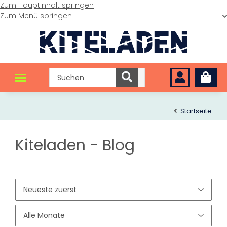
Zum Hauptinhalt springen
Zum Menü springen
Startseite
Kiteladen - Blog