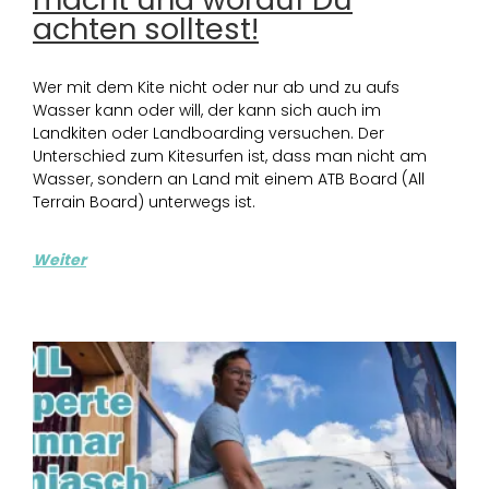
achten solltest!
Wer mit dem Kite nicht oder nur ab und zu aufs
Wasser kann oder will, der kann sich auch im
Landkiten oder Landboarding versuchen. Der
Unterschied zum Kitesurfen ist, dass man nicht am
Wasser, sondern an Land mit einem ATB Board (All
Terrain Board) unterwegs ist.
Weiter