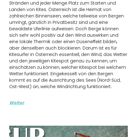
Stränden und jeder Menge Platz zum Starten und
Landen von Kites. Österreich ist die Heimat von
zahlreichen Binnenseen, welche teilweise von Bergen
umringt, gänzlich in Privatbesitz sind und eine
bewaldete Uferlinie aufweisen. Doch Berge können
sich sehr wohl positiv auf den Wind auswirken und
eine lokale Thermik oder einen Düseneffekt bilden,
aber denselben auch blockieren. Darum ist es für
Kitesurfer in Österreich essentiell, den Wind, das Wetter
und den jeweiligen Kitespot genau zu kennen, um
einschätzen zu können, welcher Kitespot bei welchem
Wetter funktioniert. Eingekesselt von den Bergen
kommt es auf die Ausrichtung des Sees (Nord-Süd,
Ost-West) an, welche Windrichtung funktioniert.
Weiter