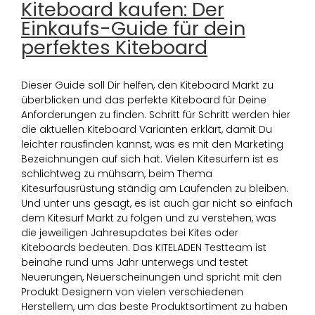
Kiteboard kaufen: Der
Einkaufs-Guide für dein
perfektes Kiteboard
Dieser Guide soll Dir helfen, den Kiteboard Markt zu
überblicken und das perfekte Kiteboard für Deine
Anforderungen zu finden. Schritt für Schritt werden hier
die aktuellen Kiteboard Varianten erklärt, damit Du
leichter rausfinden kannst, was es mit den Marketing
Bezeichnungen auf sich hat. Vielen Kitesurfern ist es
schlichtweg zu mühsam, beim Thema
Kitesurfausrüstung ständig am Laufenden zu bleiben.
Und unter uns gesagt, es ist auch gar nicht so einfach
dem Kitesurf Markt zu folgen und zu verstehen, was
die jeweiligen Jahresupdates bei Kites oder
Kiteboards bedeuten. Das KITELADEN Testteam ist
beinahe rund ums Jahr unterwegs und testet
Neuerungen, Neuerscheinungen und spricht mit den
Produkt Designern von vielen verschiedenen
Herstellern, um das beste Produktsortiment zu haben