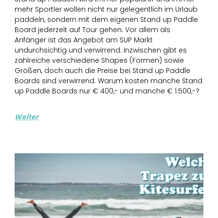
mehr Sportler wollen nicht nur gelegentlich im Urlaub
paddeln, sondern mit dem eigenen Stand up Paddle
Board jederzeit auf Tour gehen. Vor allem als
Anfänger ist das Angebot am SUP Markt
undurchsichtig und verwirrend. Inzwischen gibt es
zahlreiche verschiedene Shapes (Formen) sowie
Größen, doch auch die Preise bei Stand up Paddle
Boards sind verwirrend. Warum kosten manche Stand
up Paddle Boards nur € 400,- und manche € 1.500,-?
Weiter