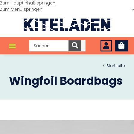
Zum Hauptinhalt springen
Zum Menü springen
Startseite
Wingfoil Boardbags