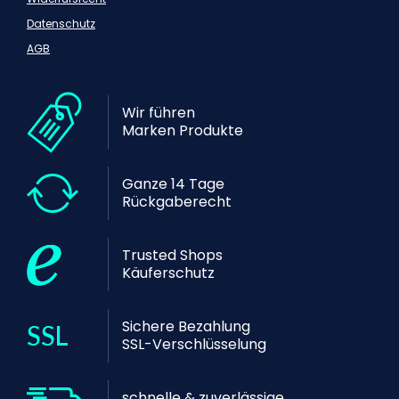
Datenschutz
AGB
Wir führen
Marken Produkte
Ganze 14 Tage
Rückgaberecht
Trusted Shops
Käuferschutz
Sichere Bezahlung
SSL-Verschlüsselung
schnelle & zuverlässige