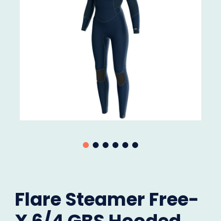
Flare Steamer Free-