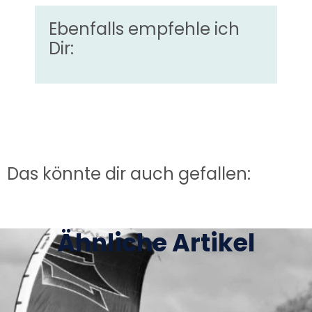
Ebenfalls empfehle ich
Dir:
Das könnte dir auch gefallen:
Ähnliche Artikel