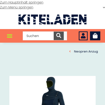
Zum Hauptinhalt springen
Zum Menü springen
Neopren Anzug