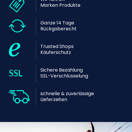
Marken Produkte
Ganze 14 Tage
Rückgaberecht
Trusted Shops
Käuferschutz
Sichere Bezahlung
SSL-Verschlüsselung
schnelle & zuverlässige
Lieferzeiten