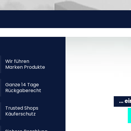
Wir führen
Marken Produkte
Ganze 14 Tage
Rückgaberecht
... 
Trusted Shops
Käuferschutz