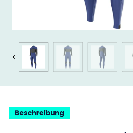
Beschreibung