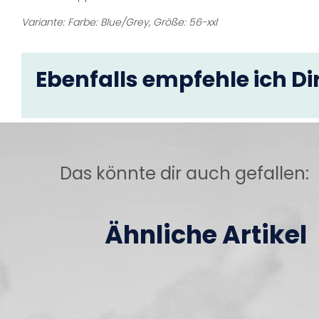
Variante: Farbe: Blue/Grey, Größe: 56-xxl
Ebenfalls empfehle ich Dir
Das könnte dir auch gefallen:
Ähnliche Artikel