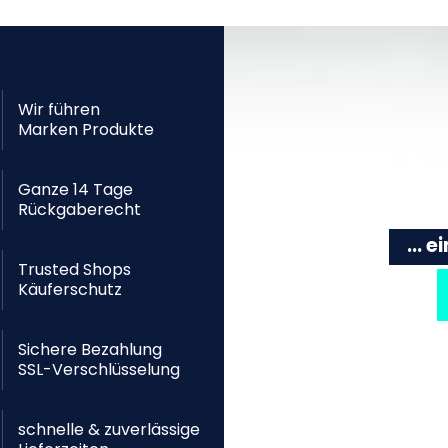
Wir führen
Marken Produkte
Ganze 14 Tage
Rückgaberecht
... 
Trusted Shops
Käuferschutz
Sichere Bezahlung
SSL-Verschlüsselung
schnelle & zuverlässige