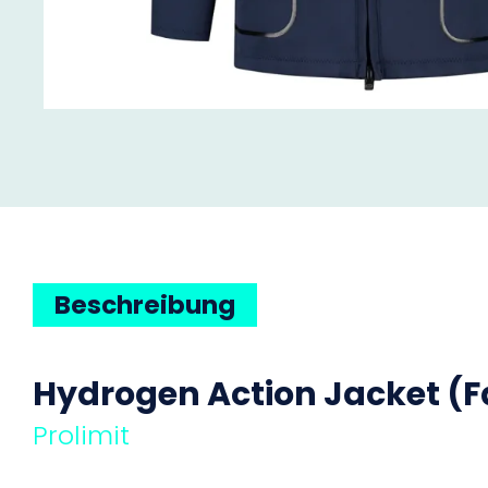
Beschreibung
Hydrogen Action Jacket (F
Prolimit