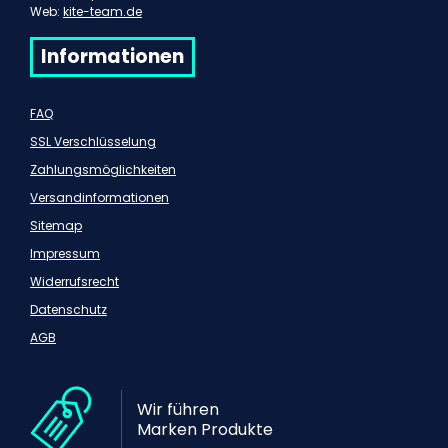
Web:
kite-team.de
Informationen
FAQ
SSL Verschlüsselung
Zahlungsmöglichkeiten
Versandinformationen
Sitemap
Impressum
Widerrufsrecht
Datenschutz
AGB
Wir führen
Marken Produkte