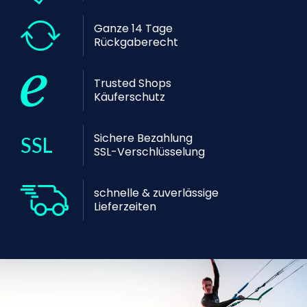
Ganze 14 Tage
Rückgaberecht
Trusted Shops
Käuferschutz
Sichere Bezahlung
SSL-Verschlüsselung
schnelle & zuverlässige
Lieferzeiten