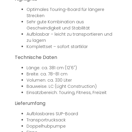
Optimales Touring-Board für längere
Strecken
Sehr gute Kombination aus
Geschwindigkeit und Stabilität
Aufblasbar – leicht zu transportieren und
zu lagern
Komplettset – sofort startklar
Technische Daten
Länge: ca. 381 cm (12'6")
Breite: ca. 78–81 cm
Volumen: ca. 330 Liter
Bauweise: LC (Light Construction)
Einsatzbereich: Touring, Fitness, Freizeit
Lieferumfang
Aufblasbares SUP-Board
Transportrucksack
Doppelhubpumpe