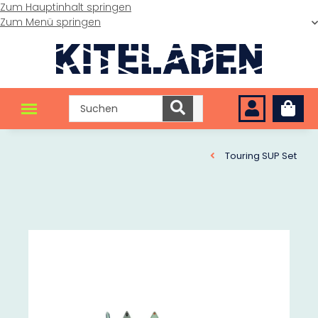
Zum Hauptinhalt springen
Zum Menü springen
Touring SUP Set