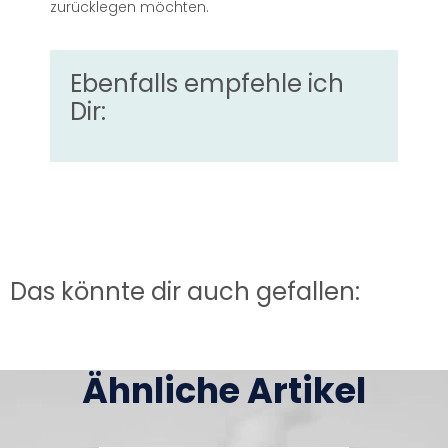
zurücklegen möchten.
Ebenfalls empfehle ich
Dir:
Das könnte dir auch gefallen:
Ähnliche Artikel