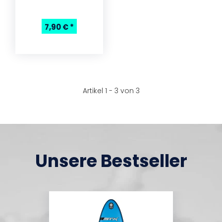
7,90 €
*
Artikel 1 - 3 von 3
Unsere Bestseller