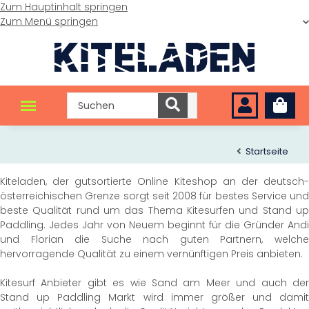
Zum Hauptinhalt springen
Zum Menü springen
Startseite
Kiteladen, der gutsortierte Online Kiteshop an der deutsch-
österreichischen Grenze sorgt seit 2008 für bestes Service und
beste Qualität rund um das Thema Kitesurfen und Stand up
Paddling. Jedes Jahr von Neuem beginnt für die Gründer Andi
und Florian die Suche nach guten Partnern, welche
hervorragende Qualität zu einem vernünftigen Preis anbieten.
Kitesurf Anbieter gibt es wie Sand am Meer und auch der
Stand up Paddling Markt wird immer größer und damit