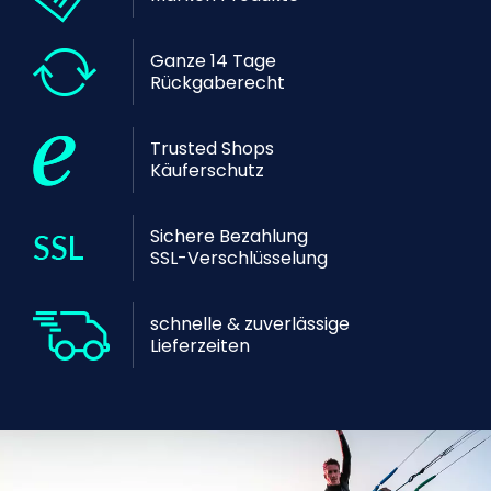
Ganze 14 Tage
Rückgaberecht
Trusted Shops
Käuferschutz
Sichere Bezahlung
SSL-Verschlüsselung
schnelle & zuverlässige
Lieferzeiten