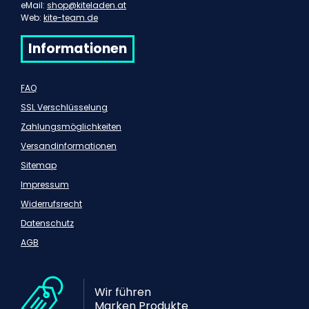
eMail:
shop@kiteladen.at
Web:
kite-team.de
Informationen
FAQ
SSL Verschlüsselung
Zahlungsmöglichkeiten
Versandinformationen
Sitemap
Impressum
Widerrufsrecht
Datenschutz
AGB
Wir führen
Marken Produkte