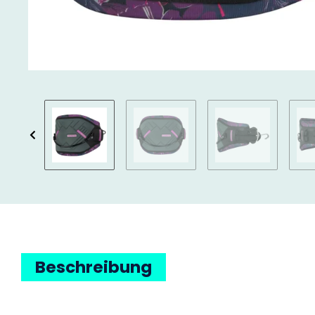
Beschreibung