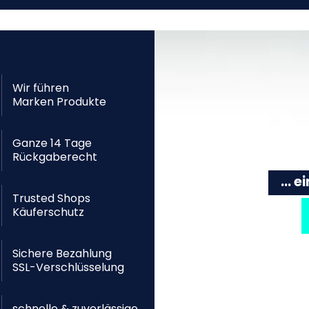
Wir führen
Marken Produkte
Ganze 14 Tage
Rückgaberecht
... 
Trusted Shops
Käuferschutz
Sichere Bezahlung
SSL-Verschlüsselung
schnelle & zuverlässige