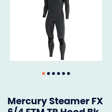
Mercury Steamer FX