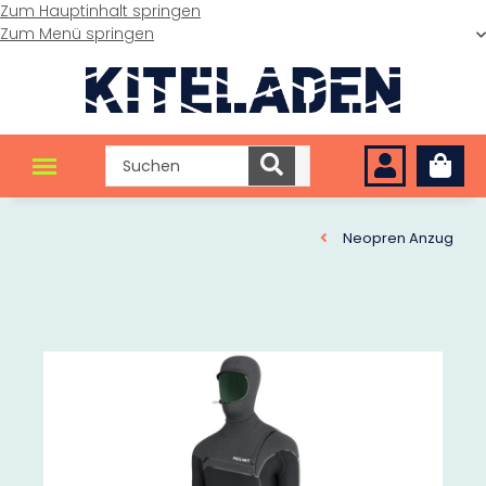
Zum Hauptinhalt springen
Zum Menü springen
Neopren Anzug