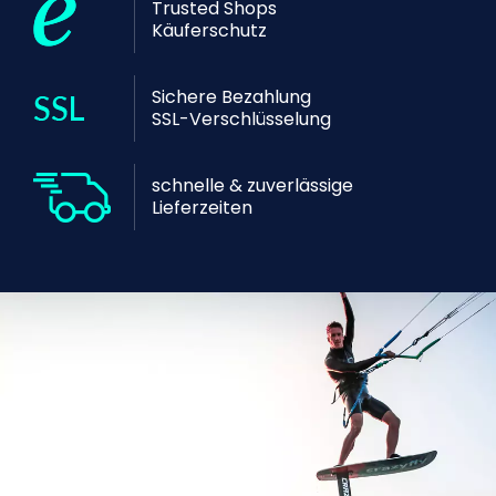
Trusted Shops
Käuferschutz
Sichere Bezahlung
SSL-Verschlüsselung
schnelle & zuverlässige
Lieferzeiten