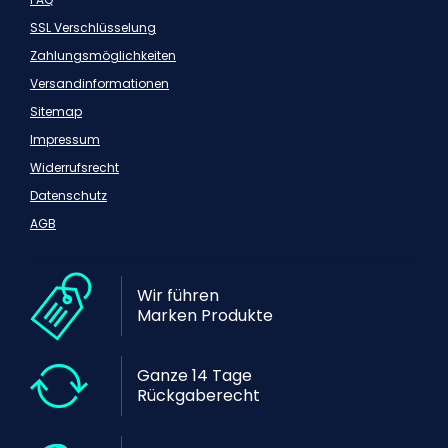
SSL Verschlüsselung
Zahlungsmöglichkeiten
Versandinformationen
Sitemap
Impressum
Widerrufsrecht
Datenschutz
AGB
Wir führen
Marken Produkte
Ganze 14 Tage
Rückgaberecht