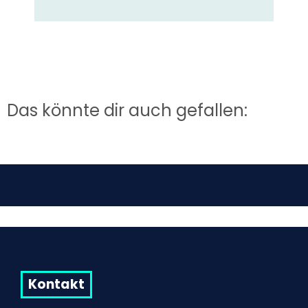
Das könnte dir auch gefallen:
Kontakt