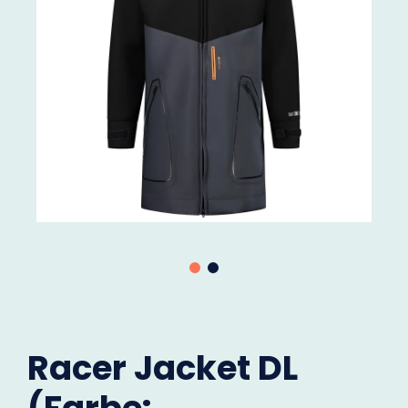
Racer Jacket DL