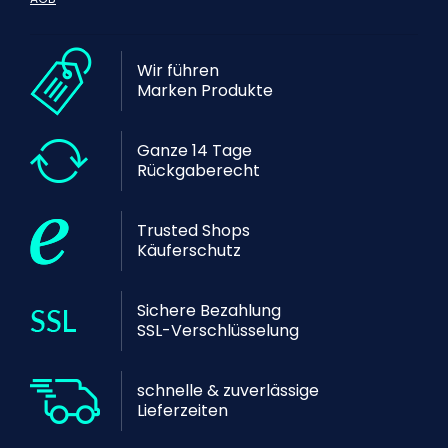
Wir führen
Marken Produkte
Ganze 14 Tage
Rückgaberecht
Trusted Shops
Käuferschutz
Sichere Bezahlung
SSL-Verschlüsselung
schnelle & zuverlässige
Lieferzeiten