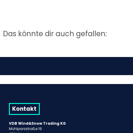
Das könnte dir auch gefallen:
Kontakt
VDB Wind&Snow Trading KG
Mühlparzstraße 19