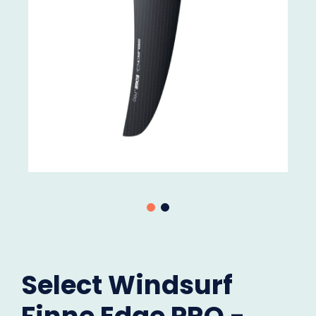
Select Windsurf