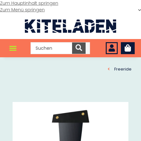
Zum Hauptinhalt springen
Zum Menü springen
Freeride