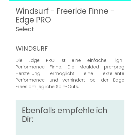
Windsurf - Freeride Finne -
Edge PRO
Select
WINDSURF
Die Edge PRO ist eine einfache High-
Performance Finne. Die Moulded pre-preg
Herstellung ermöglicht eine exzellente
Performance und verhindert bei der Edge
Freeslam jegliche Spin-Outs.
Ebenfalls empfehle ich
Dir: