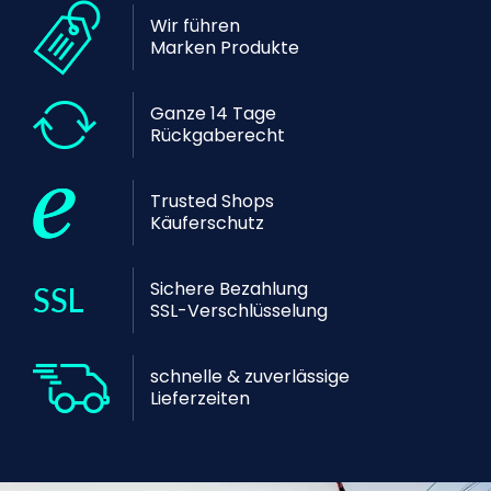
Wir führen
Marken Produkte
Ganze 14 Tage
Rückgaberecht
Trusted Shops
Käuferschutz
Sichere Bezahlung
SSL-Verschlüsselung
schnelle & zuverlässige
Lieferzeiten