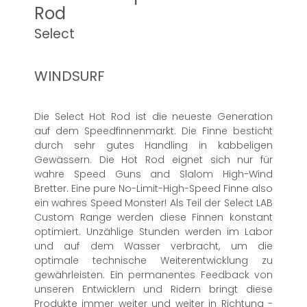
Rod
Select
WINDSURF
Die Select Hot Rod ist die neueste Generation
auf dem Speedfinnenmarkt. Die Finne besticht
durch sehr gutes Handling in kabbeligen
Gewässern. Die Hot Rod eignet sich nur für
wahre Speed Guns and Slalom High-Wind
Bretter. Eine pure No-Limit-High-Speed Finne also
ein wahres Speed Monster! Als Teil der Select LAB
Custom Range werden diese Finnen konstant
optimiert. Unzählige Stunden werden im Labor
und auf dem Wasser verbracht, um die
optimale technische Weiterentwicklung zu
gewährleisten. Ein permanentes Feedback von
unseren Entwicklern und Ridern bringt diese
Produkte immer weiter und weiter in Richtung -