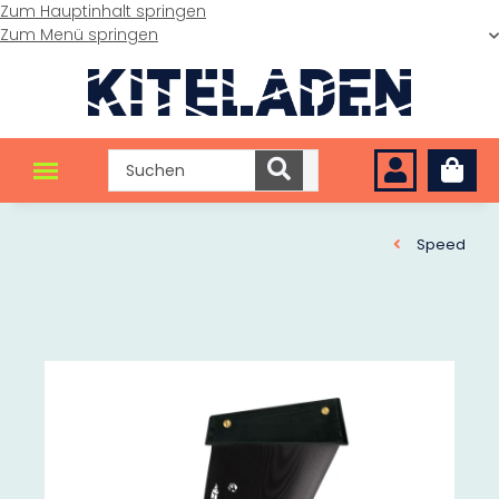
Zum Hauptinhalt springen
Zum Menü springen
Speed