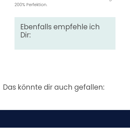
200% Perfektion.
Ebenfalls empfehle ich
Dir:
Das könnte dir auch gefallen: