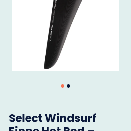
Select Windsurf