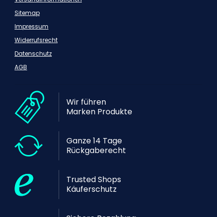
Sitemap
Impressum
Widerrufsrecht
Datenschutz
AGB
Wir führen
Marken Produkte
Ganze 14 Tage
Rückgaberecht
Trusted Shops
Käuferschutz