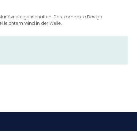
te Manövriereigenschaften. Das kompakte Design
i leichtem Wind in der Welle.