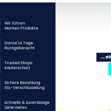
Wir führen
Marken Produkte
Ganze 14 Tage
Rückgaberecht
... 
Trusted Shops
Käuferschutz
Sichere Bezahlung
SSL-Verschlüsselung
schnelle & zuverlässige
Lieferzeiten