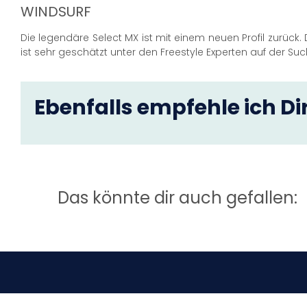
WINDSURF
Die legendäre Select MX ist mit einem neuen Profil zurück
ist sehr geschätzt unter den Freestyle Experten auf der Su
Ebenfalls empfehle ich Dir
Das könnte dir auch gefallen: