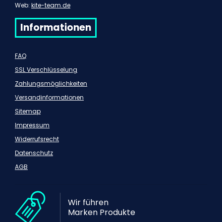
Web:
kite-team.de
Informationen
FAQ
SSL Verschlüsselung
Zahlungsmöglichkeiten
Versandinformationen
Sitemap
Impressum
Widerrufsrecht
Datenschutz
AGB
Wir führen
Marken Produkte