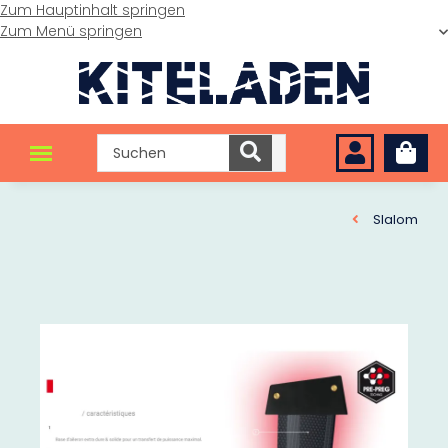
Zum Hauptinhalt springen
Zum Menü springen
Slalom