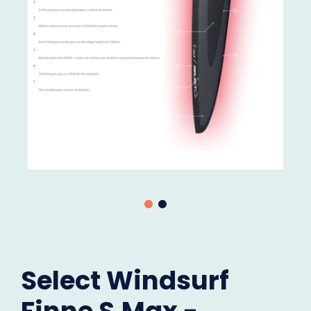
Select Windsurf