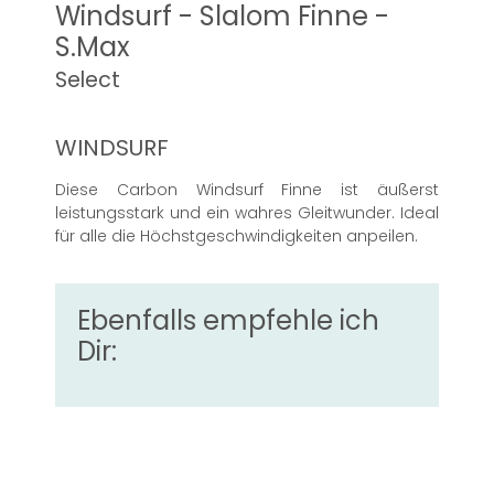
Windsurf - Slalom Finne -
S.Max
Select
WINDSURF
Diese Carbon Windsurf Finne ist äußerst
leistungsstark und ein wahres Gleitwunder. Ideal
für alle die Höchstgeschwindigkeiten anpeilen.
Ebenfalls empfehle ich
Dir: