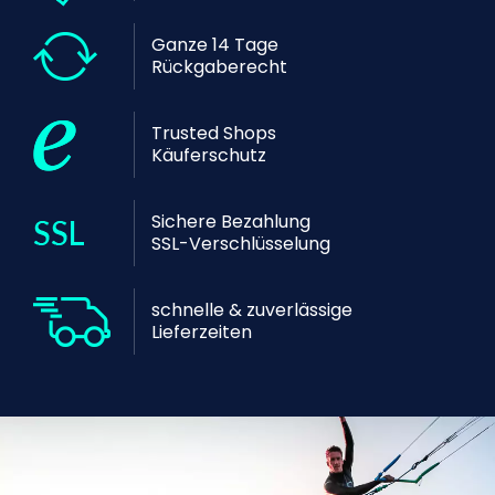
Ganze 14 Tage
Rückgaberecht
Trusted Shops
Käuferschutz
Sichere Bezahlung
SSL-Verschlüsselung
schnelle & zuverlässige
Lieferzeiten