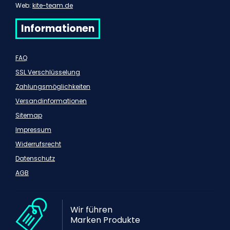
Web:
kite-team.de
Informationen
FAQ
SSL Verschlüsselung
Zahlungsmöglichkeiten
Versandinformationen
Sitemap
Impressum
Widerrufsrecht
Datenschutz
AGB
Wir führen
Marken Produkte