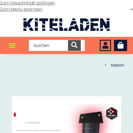
Zum Hauptinhalt springen
Zum Menü springen
Slalom