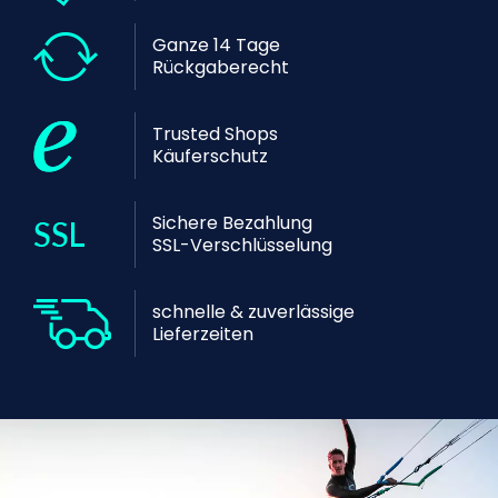
Ganze 14 Tage
Rückgaberecht
Trusted Shops
Käuferschutz
Sichere Bezahlung
SSL-Verschlüsselung
schnelle & zuverlässige
Lieferzeiten