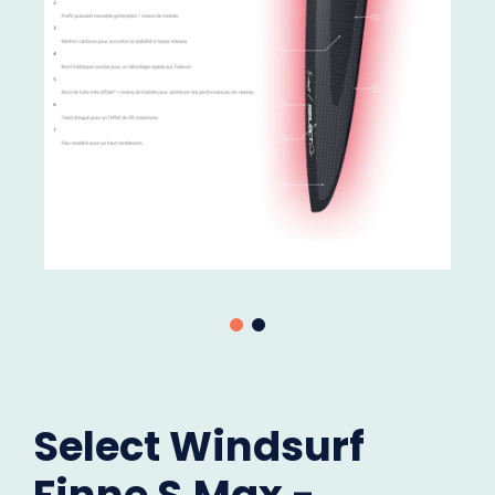
Select Windsurf