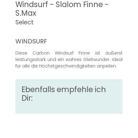
Windsurf - Slalom Finne -
S.Max
Select
WINDSURF
Diese Carbon Windsurf Finne ist äußerst
leistungsstark und ein wahres Gleitwunder. Ideal
für alle die Höchstgeschwindigkeiten anpeilen.
Ebenfalls empfehle ich
Dir: