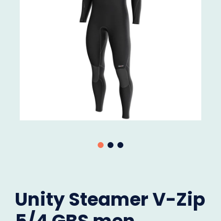
Unity Steamer V-Zip