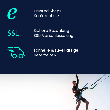
Trusted Shops
Käuferschutz
Sichere Bezahlung
SSL-Verschlüsselung
schnelle & zuverlässige
Lieferzeiten