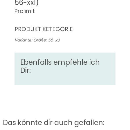
56-xxl)
Prolimit
PRODUKT KETEGORIE
Variante: Größe: 56-xxl
Ebenfalls empfehle ich
Dir:
Das könnte dir auch gefallen: