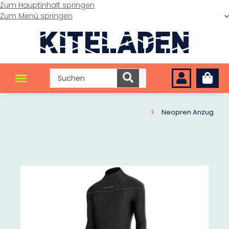
Zum Hauptinhalt springen
Zum Menü springen
Neopren Anzug