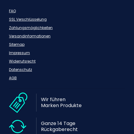
FAQ
SSL Verschlüsselung
Zahlungsmöglichkeiten
Versandinformationen
Sitemap
Impressum
Widerrufsrecht
Datenschutz
AGB
Wir führen
Marken Produkte
Ganze 14 Tage
Rückgaberecht