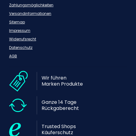
Zahlungsmöglichkeiten
Versandinformationen
Sitemap
Impressum
Widerrufsrecht
Datenschutz
AGB
Wir führen
Marken Produkte
Ganze 14 Tage
Rückgaberecht
Trusted Shops
Käuferschutz