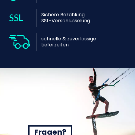
Sichere Bezahlung
SSL-Verschlüsselung
schnelle & zuverlässige
Lieferzeiten
Fragen?