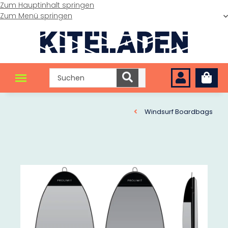
Zum Hauptinhalt springen
Zum Menü springen
Windsurf Boardbags