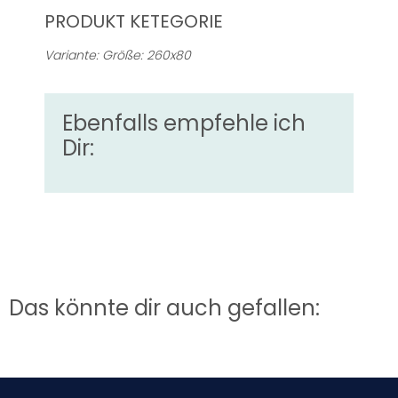
PRODUKT KETEGORIE
Variante: Größe: 260x80
Ebenfalls empfehle ich
Dir:
Das könnte dir auch gefallen: