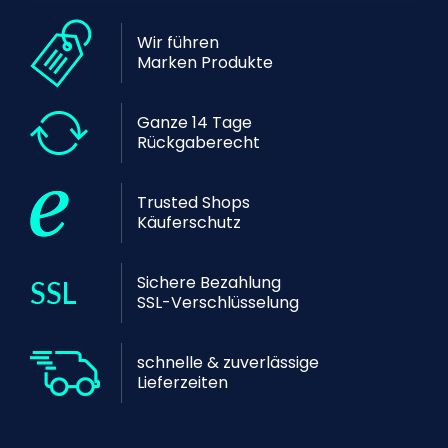
Wir führen
Marken Produkte
Ganze 14 Tage
Rückgaberecht
Trusted Shops
Käuferschutz
Sichere Bezahlung
SSL-Verschlüsselung
schnelle & zuverlässige
Lieferzeiten