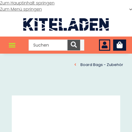
Zum Hauptinhalt springen
Zum Menü springen
Board Bags - Zubehör