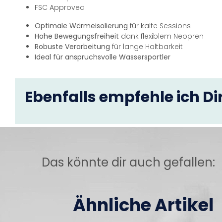
FSC Approved
Optimale Wärmeisolierung
für kalte Sessions
Hohe Bewegungsfreiheit
dank flexiblem Neopren
Robuste Verarbeitung
für lange Haltbarkeit
Ideal für anspruchsvolle Wassersportler
Ebenfalls empfehle ich Dir
Das könnte dir auch gefallen:
Ähnliche Artikel