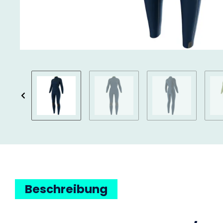
Beschreibung