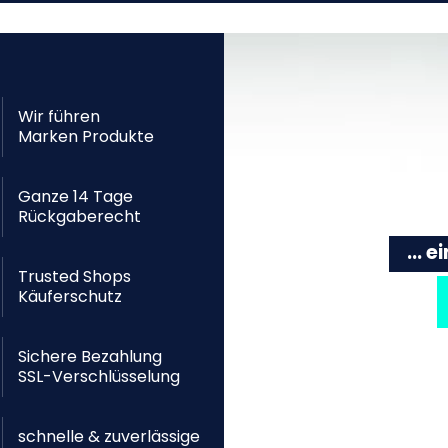
Wir führen
Marken Produkte
Ganze 14 Tage
Rückgaberecht
... 
Trusted Shops
Käuferschutz
Sichere Bezahlung
SSL-Verschlüsselung
schnelle & zuverlässige