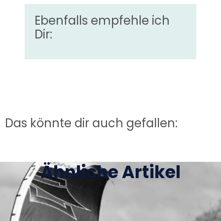
Ebenfalls empfehle ich
Dir:
Das könnte dir auch gefallen:
Ähnliche Artikel