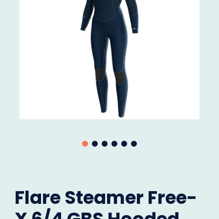
Flare Steamer Free-