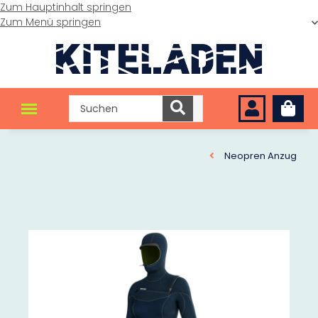
Zum Hauptinhalt springen
Zum Menü springen
Neopren Anzug