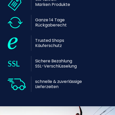
Marken Produkte
Ganze 14 Tage
Rückgaberecht
Trusted Shops
Käuferschutz
Sichere Bezahlung
SSL-Verschlüsselung
schnelle & zuverlässige
Lieferzeiten