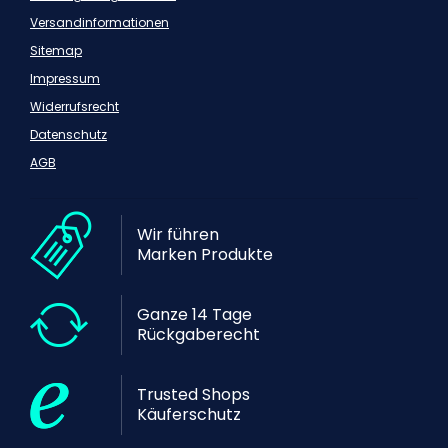
Versandinformationen
Sitemap
Impressum
Widerrufsrecht
Datenschutz
AGB
Wir führen
Marken Produkte
Ganze 14 Tage
Rückgaberecht
Trusted Shops
Käuferschutz