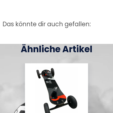
Das könnte dir auch gefallen:
Ähnliche Artikel