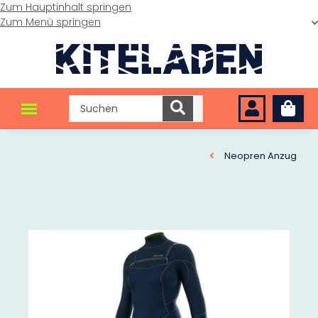
Zum Hauptinhalt springen
Zum Menü springen
Neopren Anzug