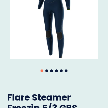
Flare Steamer