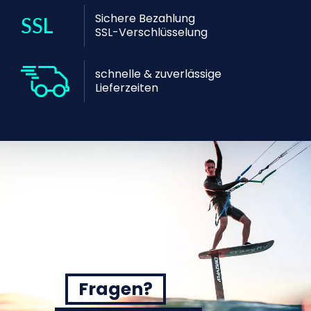
Sichere Bezahlung
SSL-Verschlüsselung
schnelle & zuverlässige
Lieferzeiten
Fragen?