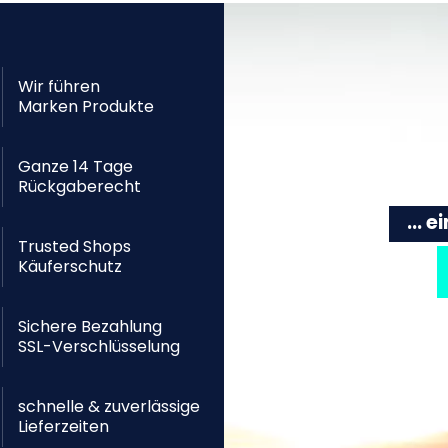
Wir führen
Marken Produkte
Ganze 14 Tage
Rückgaberecht
... 
Trusted Shops
Käuferschutz
Sichere Bezahlung
SSL-Verschlüsselung
schnelle & zuverlässige
Lieferzeiten