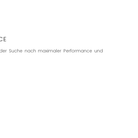
CE
 auf der Suche nach maximaler Performance und