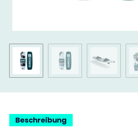
Beschreibung