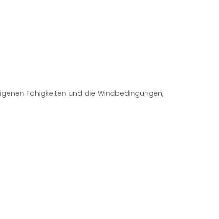
eigenen Fähigkeiten und die Windbedingungen,