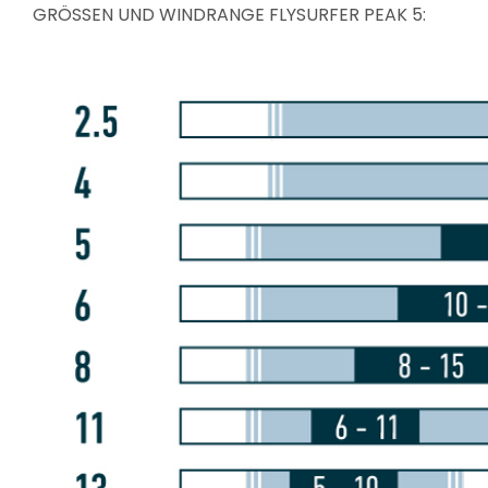
GRÖSSEN UND WINDRANGE FLYSURFER PEAK 5: