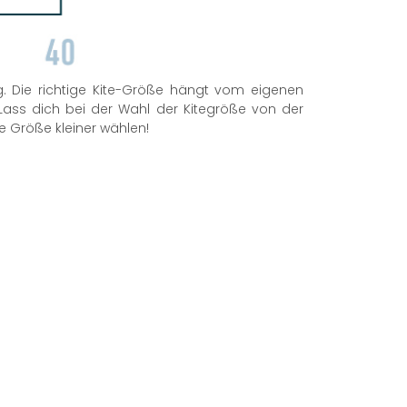
. Die richtige Kite-Größe hängt vom eigenen
Lass dich bei der Wahl der Kitegröße von der
e Größe kleiner wählen!