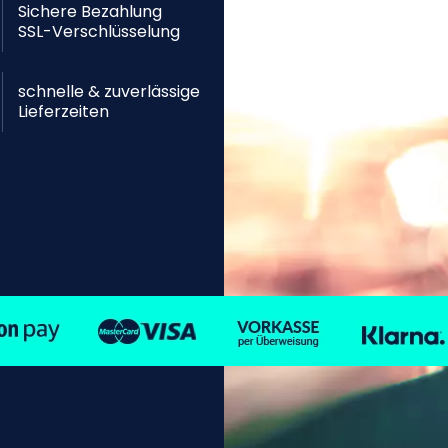
Sichere Bezahlung
SSL-Verschlüsselung
schnelle & zuverlässige
Lieferzeiten