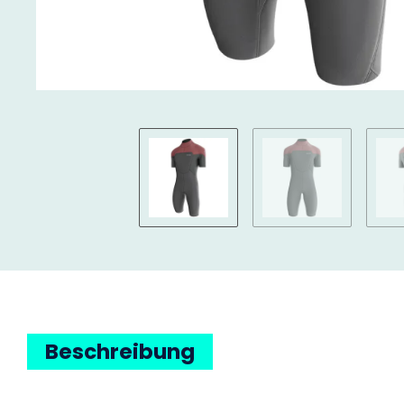
Beschreibung