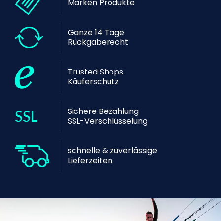
Marken Produkte
Ganze 14 Tage
Rückgaberecht
Trusted Shops
Käuferschutz
Sichere Bezahlung
SSL-Verschlüsselung
schnelle & zuverlässige
Lieferzeiten