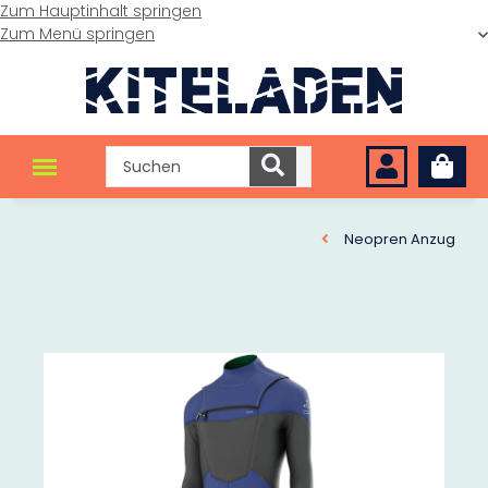
Zum Hauptinhalt springen
Zum Menü springen
Neopren Anzug