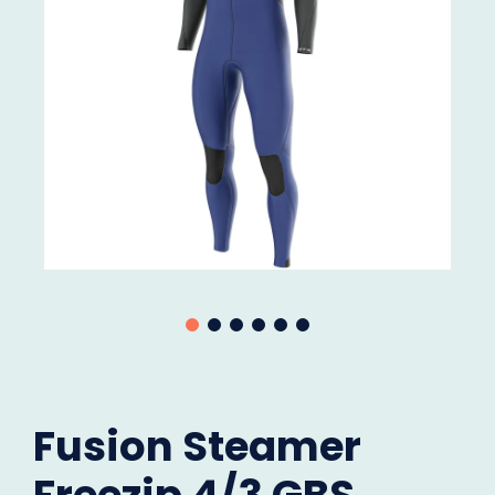
Fusion Steamer