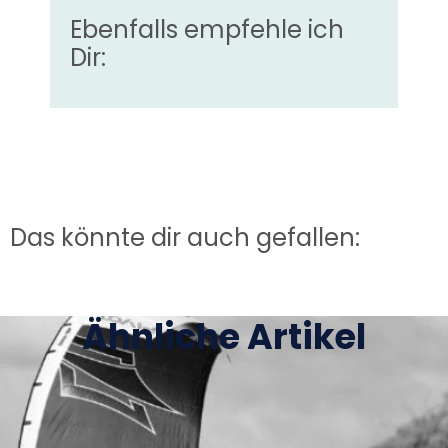
Ebenfalls empfehle ich
Dir:
Das könnte dir auch gefallen:
Ähnliche Artikel