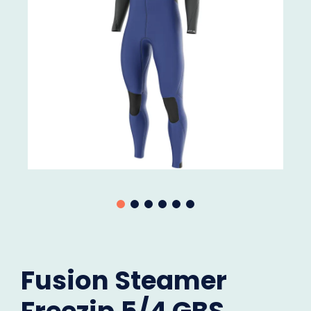
Fusion Steamer