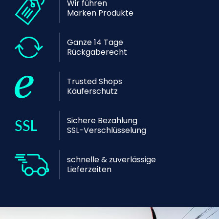
Wir führen
Marken Produkte
Ganze 14 Tage
Rückgaberecht
Trusted Shops
Käuferschutz
Sichere Bezahlung
SSL-Verschlüsselung
schnelle & zuverlässige
Lieferzeiten