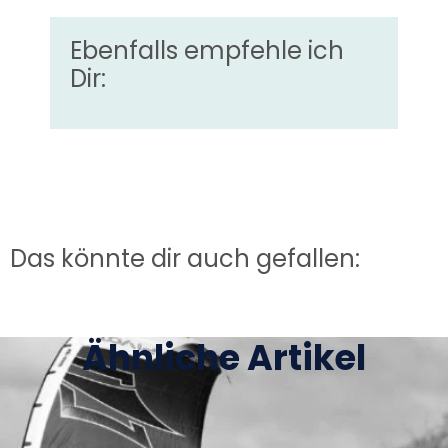
Ebenfalls empfehle ich
Dir:
Das könnte dir auch gefallen:
Ähnliche Artikel