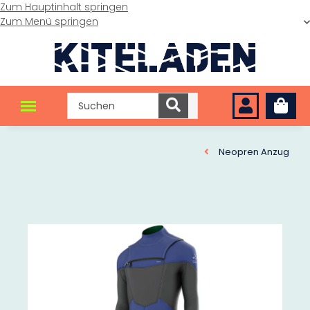
Zum Hauptinhalt springen
Zum Menü springen
Neopren Anzug