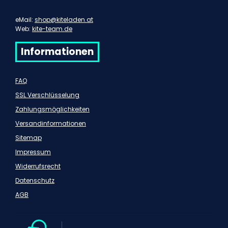
eMail:
shop@kiteladen.at
Web:
kite-team.de
Informationen
FAQ
SSL Verschlüsselung
Zahlungsmöglichkeiten
Versandinformationen
Sitemap
Impressum
Widerrufsrecht
Datenschutz
AGB