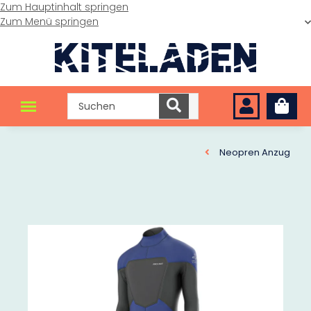
Zum Hauptinhalt springen
Zum Menü springen
Neopren Anzug