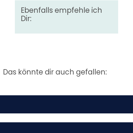
Ebenfalls empfehle ich
Dir:
Das könnte dir auch gefallen: