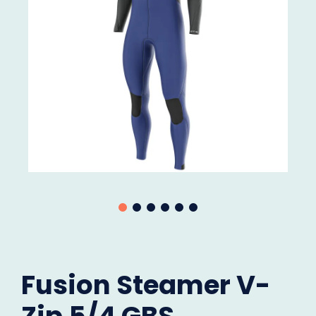
Fusion Steamer V-