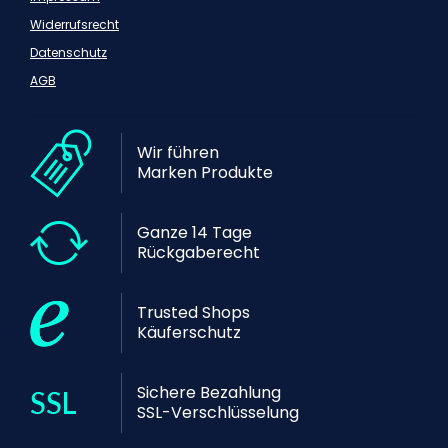
Widerrufsrecht
Datenschutz
AGB
Wir führen
Marken Produkte
Ganze 14 Tage
Rückgaberecht
Trusted Shops
Käuferschutz
Sichere Bezahlung
SSL-Verschlüsselung