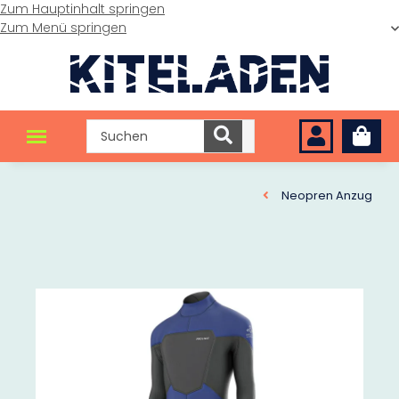
Zum Hauptinhalt springen
Zum Menü springen
Neopren Anzug