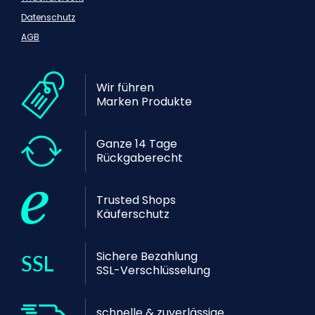
Datenschutz
AGB
Wir führen
Marken Produkte
Ganze 14 Tage
Rückgaberecht
Trusted Shops
Käuferschutz
Sichere Bezahlung
SSL-Verschlüsselung
schnelle & zuverlässige