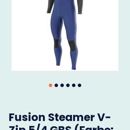
Fusion Steamer V-