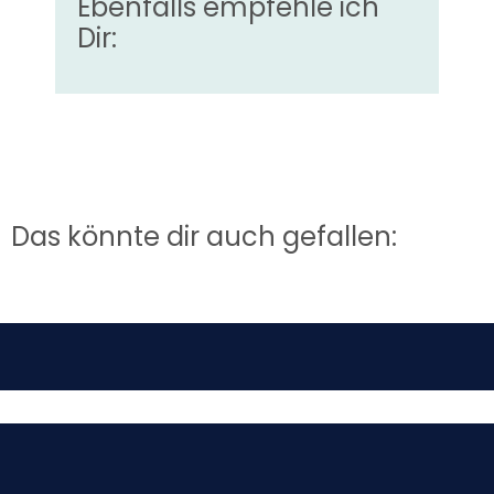
Ebenfalls empfehle ich
Dir:
Das könnte dir auch gefallen: