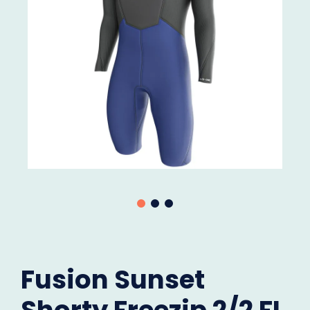
Fusion Sunset