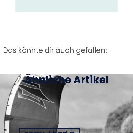
Das könnte dir auch gefallen:
Ähnliche Artikel