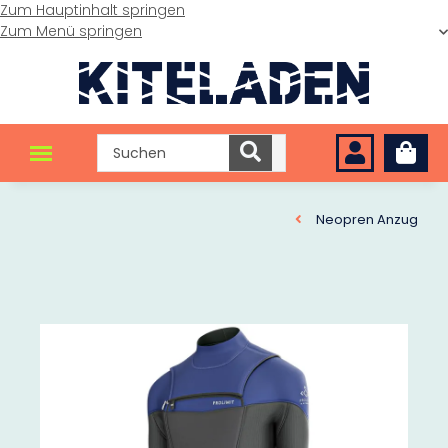
Zum Hauptinhalt springen
Zum Menü springen
Neopren Anzug