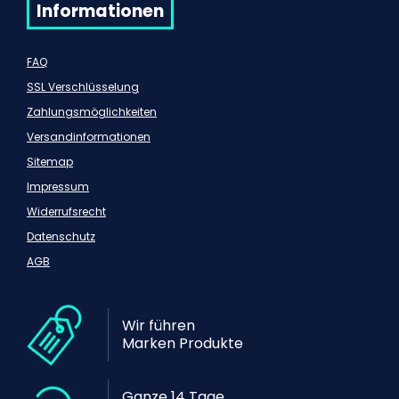
Informationen
FAQ
SSL Verschlüsselung
Zahlungsmöglichkeiten
Versandinformationen
Sitemap
Impressum
Widerrufsrecht
Datenschutz
AGB
Wir führen
Marken Produkte
Ganze 14 Tage