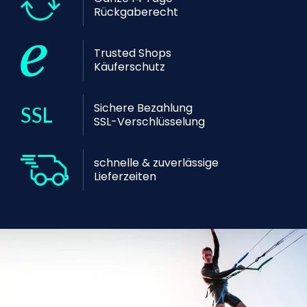
Rückgaberecht
Trusted Shops
Käuferschutz
Sichere Bezahlung
SSL-Verschlüsselung
schnelle & zuverlässige
Lieferzeiten