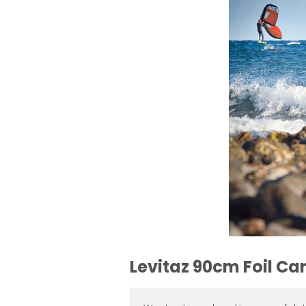
Levitaz 90cm Foil C