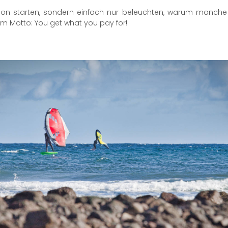
sion starten, sondern einfach nur beleuchten, warum manche 
m Motto: You get what you pay for!