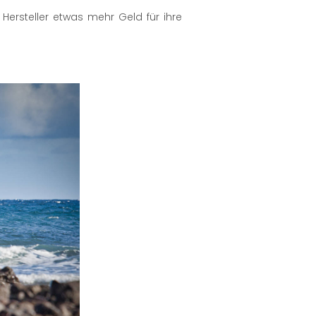
Hersteller etwas mehr Geld für ihre