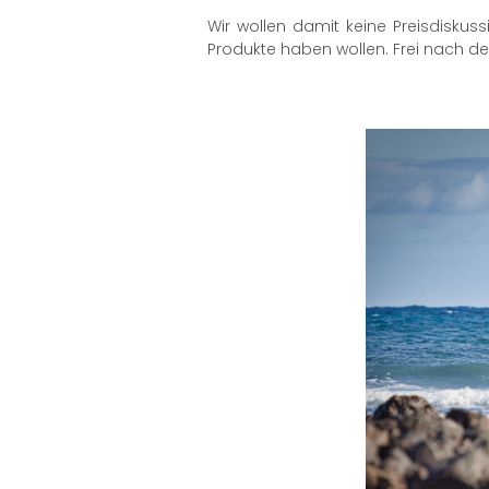
Wir wollen damit keine Preisdiskus
Produkte haben wollen. Frei nach de