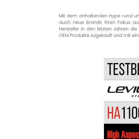
Mit dem anhaltenden Hype rund um 
auch neue Brands ihren Fokus auf
Hersteller in den letzten Jahren 
OEM Produkte zugekauft und mit ei