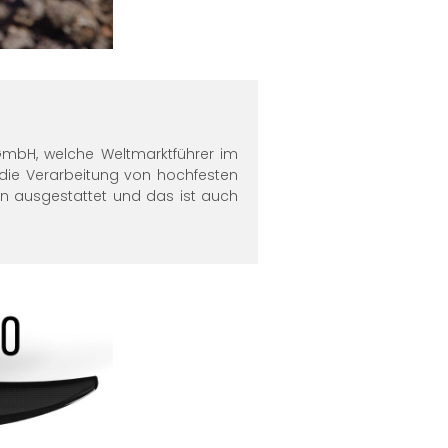
 GmbH, welche Weltmarktführer im
 die Verarbeitung von hochfesten
en ausgestattet und das ist auch