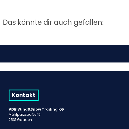
Das könnte dir auch gefallen:
Kontakt
VDB Wind&Snow Trading KG
Mühlparzstraße 19
2531 Gaaden