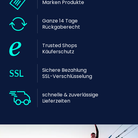
Marken Produkte
Ganze 14 Tage
Rückgaberecht
Trusted Shops
Käuferschutz
Sichere Bezahlung
SSL-Verschlüsselung
schnelle & zuverlässige
Lieferzeiten