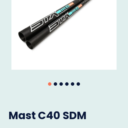
Mast C40 SDM