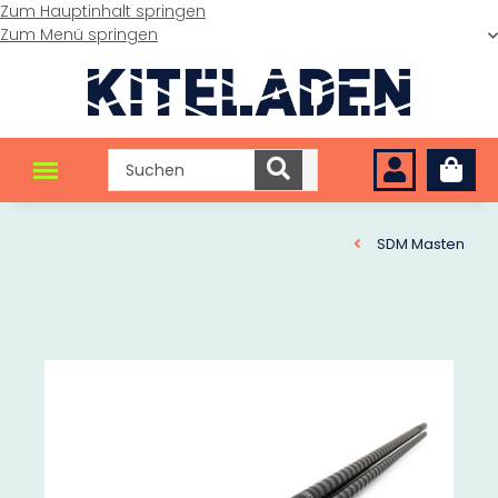
Zum Hauptinhalt springen
Zum Menü springen
SDM Masten