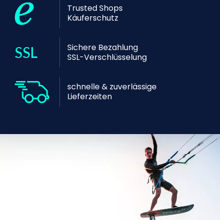
Trusted Shops
Käuferschutz
Sichere Bezahlung
SSL-Verschlüsselung
schnelle & zuverlässige
Lieferzeiten