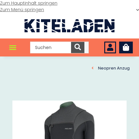
Zum Hauptinhalt springen
Zum Menü springen
Neopren Anzug