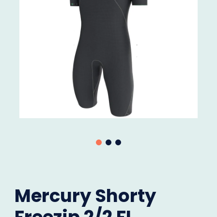
Mercury Shorty