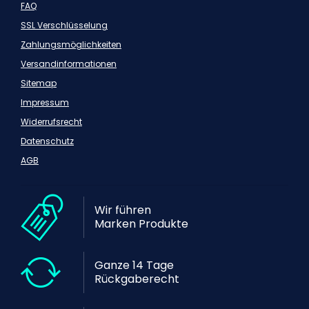
FAQ
SSL Verschlüsselung
Zahlungsmöglichkeiten
Versandinformationen
Sitemap
Impressum
Widerrufsrecht
Datenschutz
AGB
Wir führen
Marken Produkte
Ganze 14 Tage
Rückgaberecht