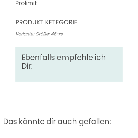
Prolimit
PRODUKT KETEGORIE
Variante: Größe: 46-xs
Ebenfalls empfehle ich
Dir:
Das könnte dir auch gefallen: