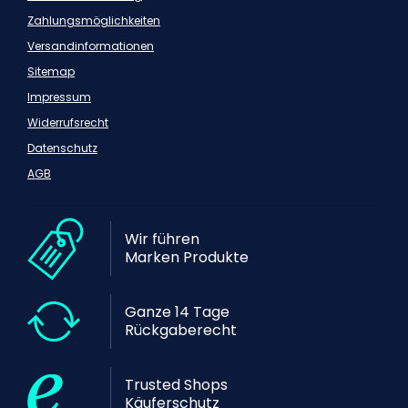
Zahlungsmöglichkeiten
Versandinformationen
Sitemap
Impressum
Widerrufsrecht
Datenschutz
AGB
Wir führen
Marken Produkte
Ganze 14 Tage
Rückgaberecht
Trusted Shops
Käuferschutz