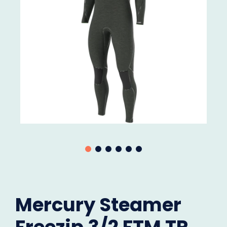
Mercury Steamer