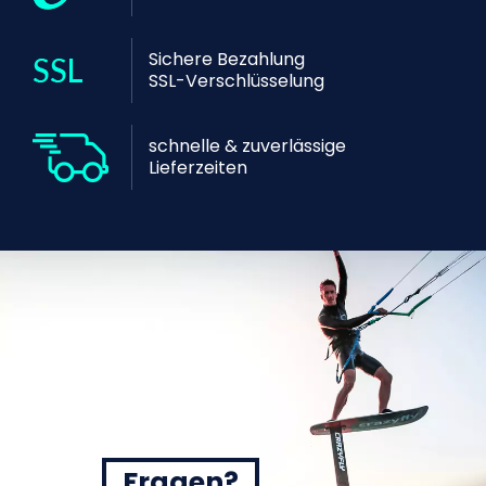
Sichere Bezahlung
SSL-Verschlüsselung
schnelle & zuverlässige
Lieferzeiten
Fragen?