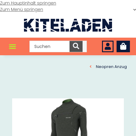
Zum Hauptinhalt springen
Zum Menü springen
Neopren Anzug