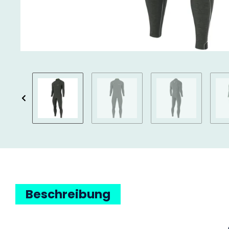
Beschreibung