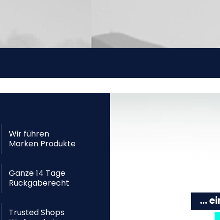
Wir führen
Marken Produkte
Ganze 14 Tage
Rückgaberecht
... 
Trusted Shops