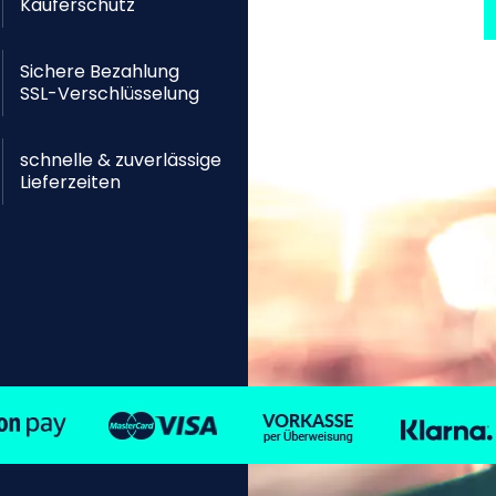
Käuferschutz
Sichere Bezahlung
SSL-Verschlüsselung
schnelle & zuverlässige
Lieferzeiten