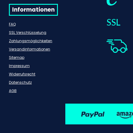
Informationen
FAQ
SSL Verschlüsselung
Zahlungsmöglichkeiten
Versandinformationen
Sitemap
Impressum
Widerrufsrecht
Datenschutz
AGB