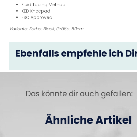
Fluid Taping Method
KED Kneepad
FSC Approved
Variante: Farbe: Black, Größe: 50-m
Ebenfalls empfehle ich Dir
Das könnte dir auch gefallen:
Ähnliche Artikel