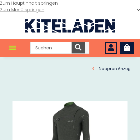
Zum Hauptinhalt springen
Zum Menü springen
Neopren Anzug