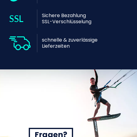
Sichere Bezahlung
SSL-Verschlüsselung
schnelle & zuverlässige
Lieferzeiten
Fragen?