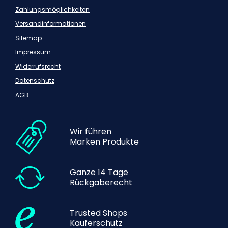
Zahlungsmöglichkeiten
Versandinformationen
Sitemap
Impressum
Widerrufsrecht
Datenschutz
AGB
Wir führen
Marken Produkte
Ganze 14 Tage
Rückgaberecht
Trusted Shops
Käuferschutz