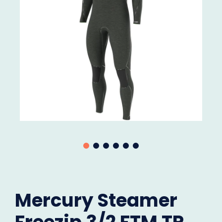
Mercury Steamer