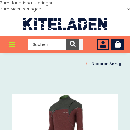
Zum Hauptinhalt springen
Zum Menü springen
Neopren Anzug