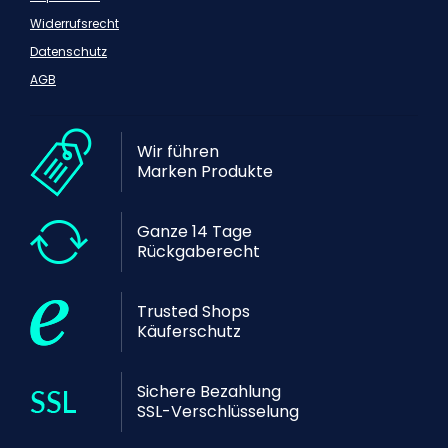
Widerrufsrecht
Datenschutz
AGB
Wir führen
Marken Produkte
Ganze 14 Tage
Rückgaberecht
Trusted Shops
Käuferschutz
Sichere Bezahlung
SSL-Verschlüsselung