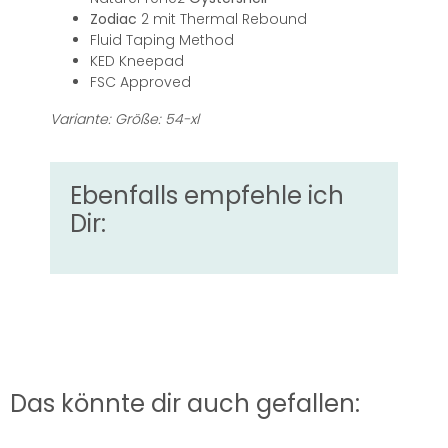
Zodiac
2 mit Thermal Rebound
Fluid Taping Method
KED Kneepad
FSC Approved
Variante: Größe: 54-xl
Ebenfalls empfehle ich
Dir:
Das könnte dir auch gefallen: