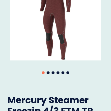
Mercury Steamer