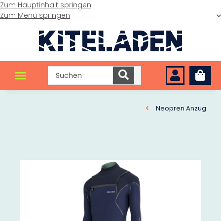
Zum Hauptinhalt springen
Zum Menü springen
Neopren Anzug