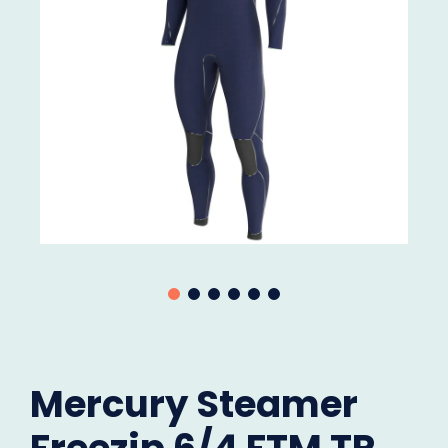
Mercury Steamer