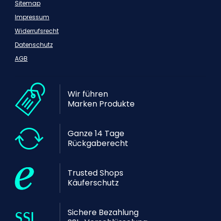
Sitemap
Impressum
Widerrufsrecht
Datenschutz
AGB
Wir führen
Marken Produkte
Ganze 14 Tage
Rückgaberecht
Trusted Shops
Käuferschutz
Sichere Bezahlung