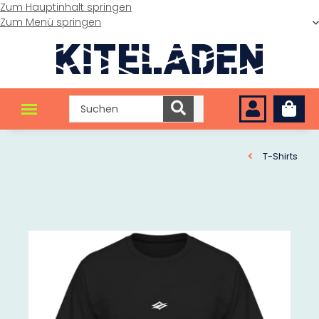
Zum Hauptinhalt springen
Zum Menü springen
T-Shirts