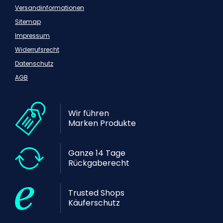
Versandinformationen
Sitemap
Impressum
Widerrufsrecht
Datenschutz
AGB
Wir führen
Marken Produkte
Ganze 14 Tage
Rückgaberecht
Trusted Shops
Käuferschutz