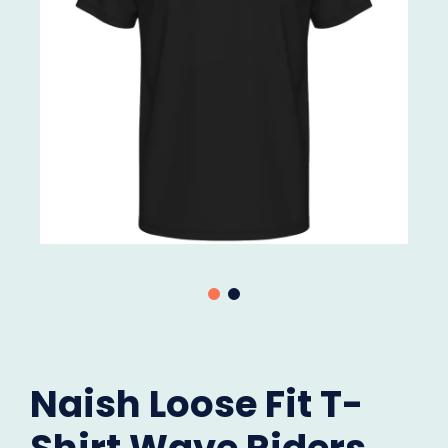
Naish Loose Fit T-