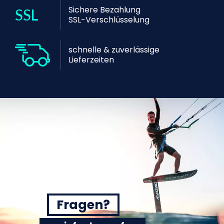
Sichere Bezahlung
SSL-Verschlüsselung
schnelle & zuverlässige
Lieferzeiten
Fragen?