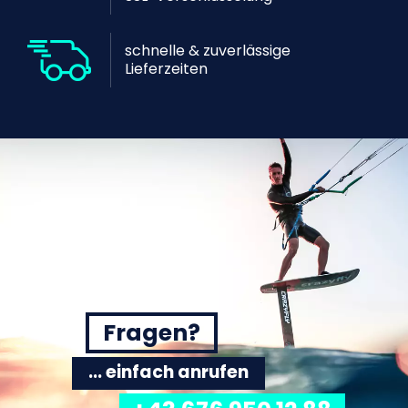
schnelle & zuverlässige
Lieferzeiten
Fragen?
... einfach anrufen