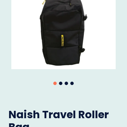
Naish Travel Roller