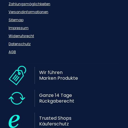
Zahlungsmöglichkeiten
Versandinformationen
Sitemap
Impressum
Widerrufsrecht
Datenschutz
AGB
Wir führen
Marken Produkte
Ganze 14 Tage
Rückgaberecht
Trusted Shops
Käuferschutz