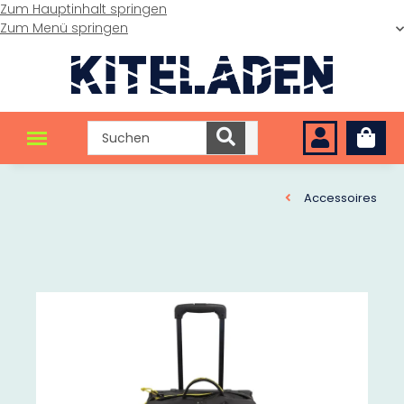
Zum Hauptinhalt springen
Zum Menü springen
Accessoires