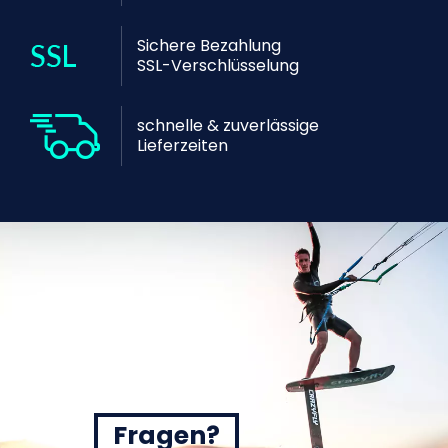
Sichere Bezahlung
SSL-Verschlüsselung
schnelle & zuverlässige
Lieferzeiten
Fragen?