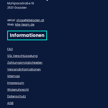
Mühlparzstraße 19
2531 Gaaden
eMail:
shop@kiteladen.at
Web:
kite-team.de
Informationen
FAQ
SSL Verschlüsselung
Zahlungsmöglichkeiten
Versandinformationen
Sitemap
Impressum
Widerrufsrecht
Datenschutz
AGB