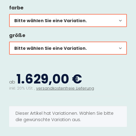
farbe
Bitte wählen Sie eine Variation.
größe
Bitte wählen Sie eine Variation.
1.629,00 €
ab
inkl. 20% USt. ,
versandkostenfreie Lieferung
x
Dieser Artikel hat Variationen. Wählen Sie bitte
die gewünschte Variation aus.