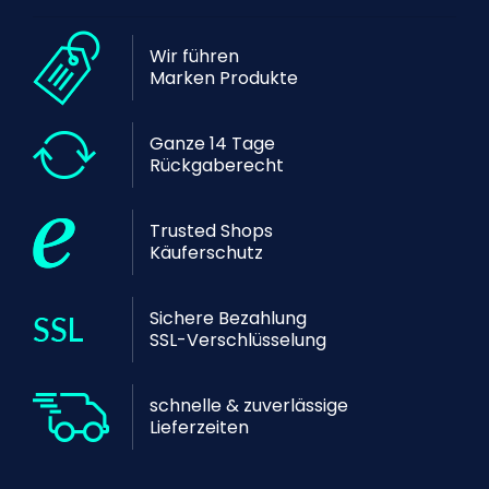
Wir führen
Marken Produkte
Ganze 14 Tage
Rückgaberecht
Trusted Shops
Käuferschutz
Sichere Bezahlung
SSL-Verschlüsselung
schnelle & zuverlässige
Lieferzeiten