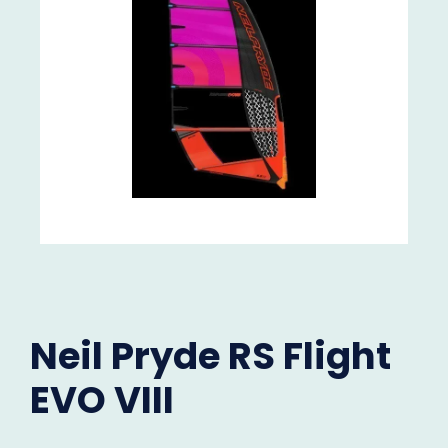
Neil Pryde RS Flight
EVO VIII