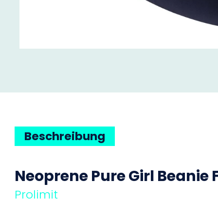
Beschreibung
Neoprene
Pure Girl Beanie 
Prolimit