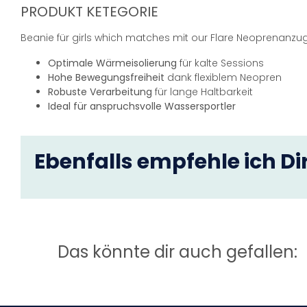
PRODUKT KETEGORIE
Beanie für girls which matches mit our Flare Neoprenanzug
Optimale Wärmeisolierung
für kalte Sessions
Hohe Bewegungsfreiheit
dank flexiblem Neopren
Robuste Verarbeitung
für lange Haltbarkeit
Ideal für anspruchsvolle Wassersportler
Ebenfalls empfehle ich Dir
Das könnte dir auch gefallen: