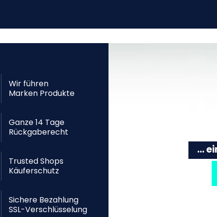
Wir führen
Marken Produkte
Ganze 14 Tage
Rückgaberecht
... 
Trusted Shops
Käuferschutz
Sichere Bezahlung
SSL-Verschlüsselung