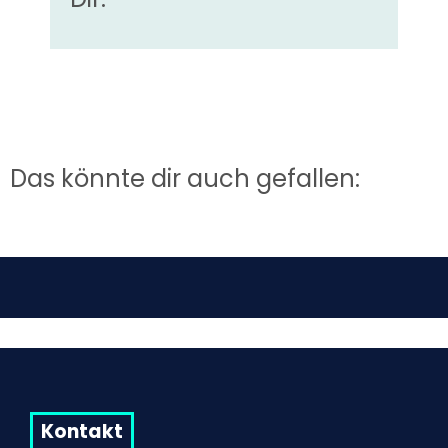
Das könnte dir auch gefallen:
Kontakt