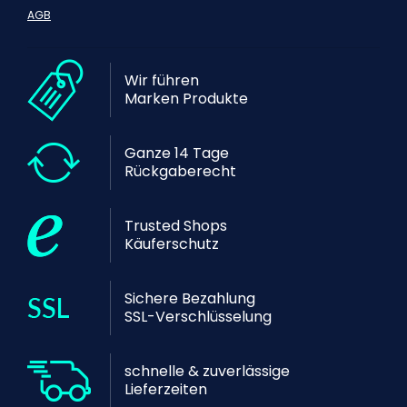
AGB
Wir führen
Marken Produkte
Ganze 14 Tage
Rückgaberecht
Trusted Shops
Käuferschutz
Sichere Bezahlung
SSL-Verschlüsselung
schnelle & zuverlässige
Lieferzeiten