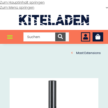
Zum Hauptinhalt springen
Zum Menü springen
Mast Extensions