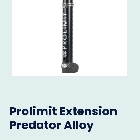
Prolimit Extension
Predator Alloy