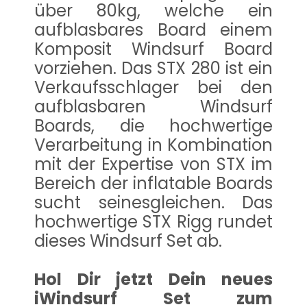
über 80kg, welche ein
aufblasbares Board einem
Komposit Windsurf Board
vorziehen. Das STX 280 ist ein
Verkaufsschlager bei den
aufblasbaren Windsurf
Boards, die hochwertige
Verarbeitung in Kombination
mit der Expertise von STX im
Bereich der inflatable Boards
sucht seinesgleichen. Das
hochwertige STX Rigg rundet
dieses Windsurf Set ab.
Hol Dir jetzt Dein neues
iWindsurf Set zum