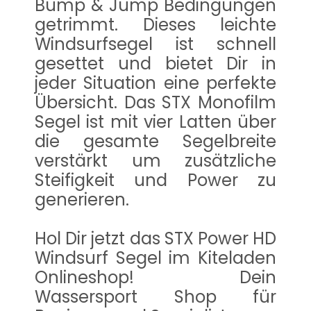
Bump & Jump Bedingungen
getrimmt. Dieses leichte
Windsurfsegel ist schnell
gesettet und bietet Dir in
jeder Situation eine perfekte
Übersicht. Das STX Monofilm
Segel ist mit vier Latten über
die gesamte Segelbreite
verstärkt um zusätzliche
Steifigkeit und Power zu
generieren.
Hol Dir jetzt das STX Power HD
Windsurf Segel im Kiteladen
Onlineshop! Dein
Wassersport Shop für