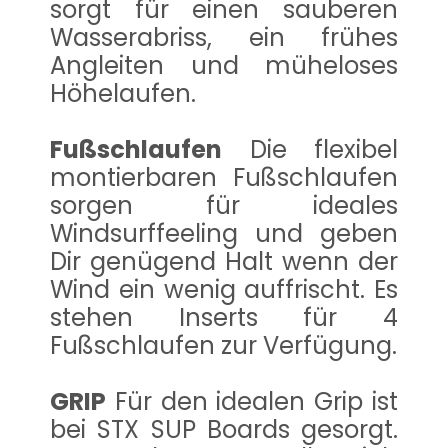
sorgt für einen sauberen
Wasserabriss, ein frühes
Angleiten und müheloses
Höhelaufen.
Fußschlaufen
Die flexibel
montierbaren Fußschlaufen
sorgen für ideales
Windsurffeeling und geben
Dir genügend Halt wenn der
Wind ein wenig auffrischt. Es
stehen Inserts für 4
Fußschlaufen zur Verfügung.
GRIP
Für den idealen Grip ist
bei STX SUP Boards gesorgt.