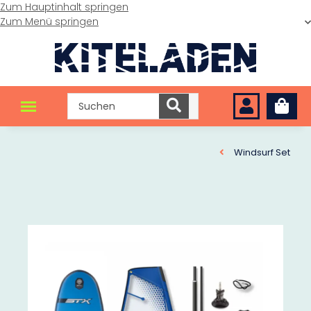
Zum Hauptinhalt springen
Zum Menü springen
Windsurf Set