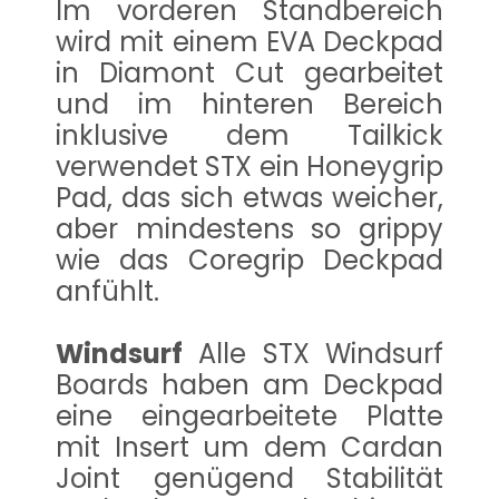
Im vorderen Standbereich
wird mit einem EVA Deckpad
in Diamont Cut gearbeitet
und im hinteren Bereich
inklusive dem Tailkick
verwendet STX ein Honeygrip
Pad, das sich etwas weicher,
aber mindestens so grippy
wie das Coregrip Deckpad
anfühlt.
Windsurf
Alle STX Windsurf
Boards haben am Deckpad
eine eingearbeitete Platte
mit Insert um dem Cardan
Joint genügend Stabilität