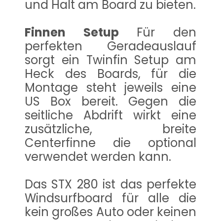
und Halt am Board zu bieten.
Finnen Setup
Für den
perfekten Geradeauslauf
sorgt ein Twinfin Setup am
Heck des Boards, für die
Montage steht jeweils eine
US Box bereit. Gegen die
seitliche Abdrift wirkt eine
zusätzliche, breite
Centerfinne die optional
verwendet werden kann.
Das STX 280 ist das perfekte
Windsurfboard für alle die
kein großes Auto oder keinen