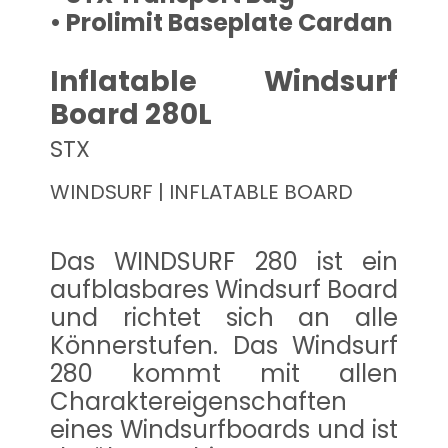
• Prolimit Baseplate Cardan
Inflatable Windsurf
Board 280L
STX
WINDSURF | INFLATABLE BOARD
Das WINDSURF 280 ist ein
aufblasbares Windsurf Board
und richtet sich an alle
Könnerstufen. Das Windsurf
280 kommt mit allen
Charaktereigenschaften
eines Windsurfboards und ist