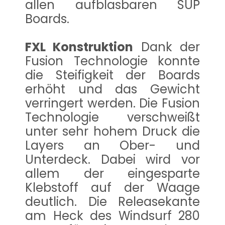
allen aufblasbaren SUP
Boards.
FXL Konstruktion
Dank der
Fusion Technologie konnte
die Steifigkeit der Boards
erhöht und das Gewicht
verringert werden. Die Fusion
Technologie verschweißt
unter sehr hohem Druck die
Layers an Ober- und
Unterdeck. Dabei wird vor
allem der eingesparte
Klebstoff auf der Waage
deutlich. Die Releasekante
am Heck des Windsurf 280