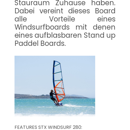
Stauraum Zuhause haben.
Dabei vereint dieses Board
alle Vorteile eines
Windsurfboards mit denen
eines aufblasbaren Stand up
Paddel Boards.
FEATURES STX WINDSURF 280: