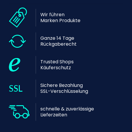
Wir führen
Marken Produkte
Ganze 14 Tage
Rückgaberecht
Trusted Shops
Käuferschutz
Sichere Bezahlung
SSL-Verschlüsselung
schnelle & zuverlässige
Lieferzeiten