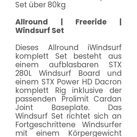
Set über 80kg
Allround | Freeride |
Windsurf Set
Dieses Allround iWindsurf
komplett Set besteht aus
einem aufblasbaren STX
280L Windsurf Board und
einem STX Power HD Dacron
komplett Rig inklusive der
passenden Prolimit Cardan
Joint Baseplate. Das
Windsurf Set richtet sich an
Fortgeschrittene Windsurfer
mit einem Körpergewicht