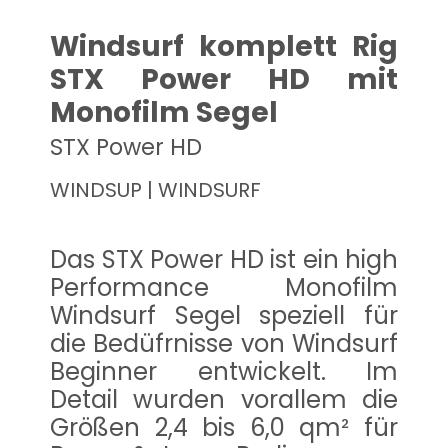
Windsurf komplett Rig
STX Power HD mit
Monofilm Segel
STX Power HD
WINDSUP | WINDSURF
Das STX Power HD ist ein high
Performance Monofilm
Windsurf Segel speziell für
die Bedüfrnisse von Windsurf
Beginner entwickelt. Im
Detail wurden vorallem die
Größen 2,4 bis 6,0 qm² für