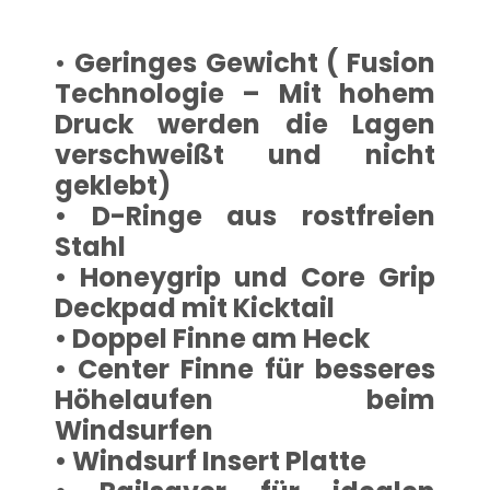
•
Geringes Gewicht ( Fusion
Technologie – Mit hohem
Druck werden die Lagen
verschweißt und nicht
geklebt)
• D-Ringe aus rostfreien
Stahl
• Honeygrip und Core Grip
Deckpad mit Kicktail
• Doppel Finne am Heck
• Center Finne für besseres
Höhelaufen beim
Windsurfen
• Windsurf Insert Platte