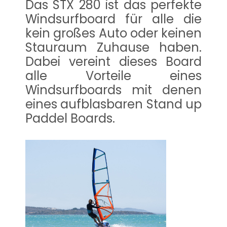
Das STX 280 ist das perfekte
Windsurfboard für alle die
kein großes Auto oder keinen
Stauraum Zuhause haben.
Dabei vereint dieses Board
alle Vorteile eines
Windsurfboards mit denen
eines aufblasbaren Stand up
Paddel Boards.