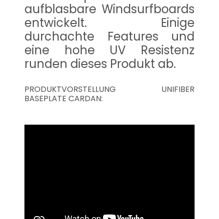
aufblasbare Windsurfboards
entwickelt. Einige
durchachte Features und
eine hohe UV Resistenz
runden dieses Produkt ab.
PRODUKTVORSTELLUNG UNIFIBER
BASEPLATE CARDAN: