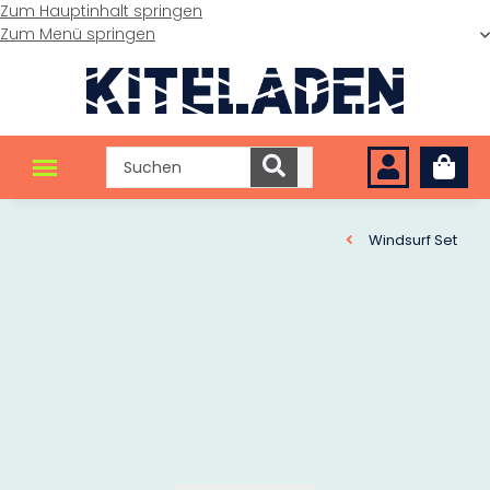
Zum Hauptinhalt springen
Zum Menü springen
Windsurf Set