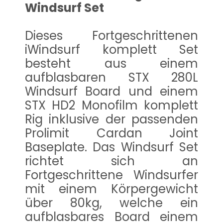
Windsurf Set
Dieses Fortgeschrittenen
iWindsurf komplett Set
besteht aus einem
aufblasbaren STX 280L
Windsurf Board und einem
STX HD2 Monofilm komplett
Rig inklusive der passenden
Prolimit Cardan Joint
Baseplate. Das Windsurf Set
richtet sich an
Fortgeschrittene Windsurfer
mit einem Körpergewicht
über 80kg, welche ein
aufblasbares Board einem