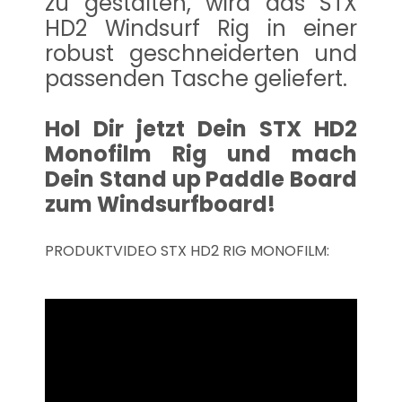
zu gestalten, wird das STX
HD2 Windsurf Rig in einer
robust geschneiderten und
passenden Tasche geliefert.
Hol Dir jetzt Dein STX HD2
Monofilm Rig und mach
Dein Stand up Paddle Board
zum Windsurfboard!
PRODUKTVIDEO STX HD2 RIG MONOFILM: