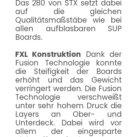
Das 280 von STX setzt dabei
auf die gleichen
Qualitätsmaßstäbe wie bei
allen aufblasbaren SUP
Boards.
FXL Konstruktion
Dank der
Fusion Technologie konnte
die Steifigkeit der Boards
erhöht und das Gewicht
verringert werden. Die Fusion
Technologie verschweißt
unter sehr hohem Druck die
Layers an Ober- und
Unterdeck. Dabei wird vor
allem der eingesparte