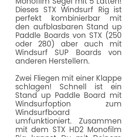
Monofilm Segel mit 5 Latten!
Dieses STX Windsurf Rig ist
perfekt kombinierbar mit
den aufblasbaren Stand up
Paddle Boards von STX (250
oder 280) aber auch mit
Windsurf SUP Boards von
anderen Herstellern.
Zwei Fliegen mit einer Klappe
schlagen! Schnell ist ein
Stand up Paddle Board mit
Windsurfoption zum
Windsurfboard
umfunktioniert. Zusammen
mit dem STX HD2 Monofilm