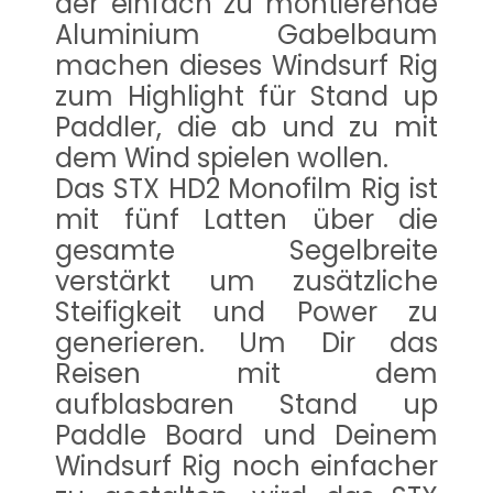
der einfach zu montierende
Aluminium Gabelbaum
machen dieses Windsurf Rig
zum Highlight für Stand up
Paddler, die ab und zu mit
dem Wind spielen wollen.
Das STX HD2 Monofilm Rig ist
mit fünf Latten über die
gesamte Segelbreite
verstärkt um zusätzliche
Steifigkeit und Power zu
generieren. Um Dir das
Reisen mit dem
aufblasbaren Stand up
Paddle Board und Deinem
Windsurf Rig noch einfacher