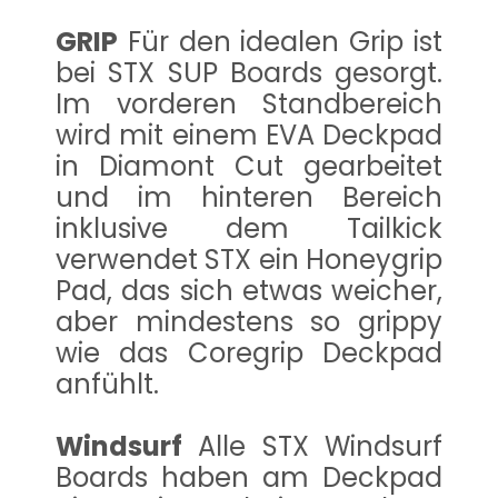
GRIP
Für den idealen Grip ist
bei STX SUP Boards gesorgt.
Im vorderen Standbereich
wird mit einem EVA Deckpad
in Diamont Cut gearbeitet
und im hinteren Bereich
inklusive dem Tailkick
verwendet STX ein Honeygrip
Pad, das sich etwas weicher,
aber mindestens so grippy
wie das Coregrip Deckpad
anfühlt.
Windsurf
Alle STX Windsurf
Boards haben am Deckpad