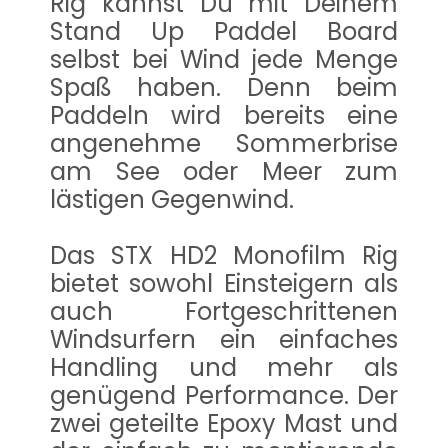
Rig kannst Du mit Deinem
Stand Up Paddel Board
selbst bei Wind jede Menge
Spaß haben. Denn beim
Paddeln wird bereits eine
angenehme Sommerbrise
am See oder Meer zum
lästigen Gegenwind.
Das STX HD2 Monofilm Rig
bietet sowohl Einsteigern als
auch Fortgeschrittenen
Windsurfern ein einfaches
Handling und mehr als
genügend Performance. Der
zwei geteilte Epoxy Mast und