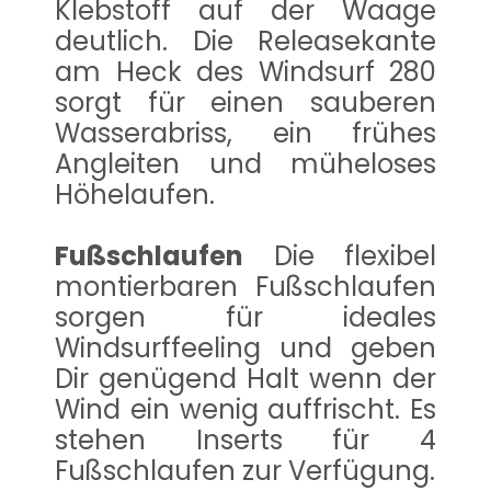
Klebstoff auf der Waage
deutlich. Die Releasekante
am Heck des Windsurf 280
sorgt für einen sauberen
Wasserabriss, ein frühes
Angleiten und müheloses
Höhelaufen.
Fußschlaufen
Die flexibel
montierbaren Fußschlaufen
sorgen für ideales
Windsurffeeling und geben
Dir genügend Halt wenn der
Wind ein wenig auffrischt. Es
stehen Inserts für 4
Fußschlaufen zur Verfügung.