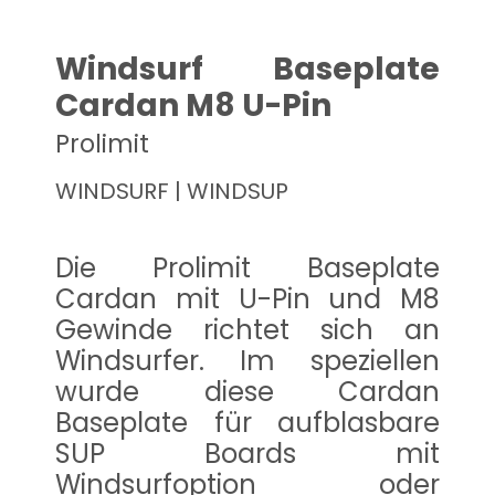
Windsurf Baseplate
Cardan M8 U-Pin
Prolimit
WINDSURF | WINDSUP
Die Prolimit Baseplate
Cardan mit U-Pin und M8
Gewinde richtet sich an
Windsurfer. Im speziellen
wurde diese Cardan
Baseplate für aufblasbare
SUP Boards mit
Windsurfoption oder