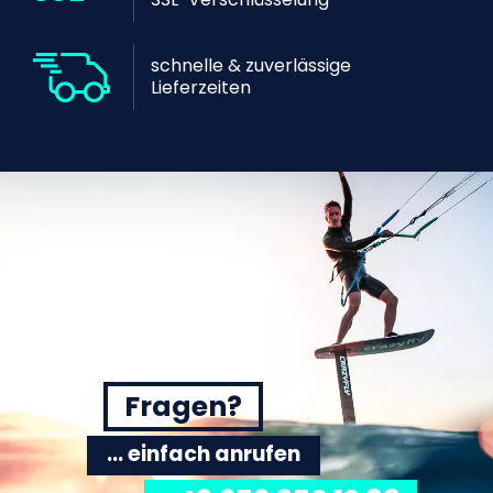
schnelle & zuverlässige
Lieferzeiten
Fragen?
... einfach anrufen