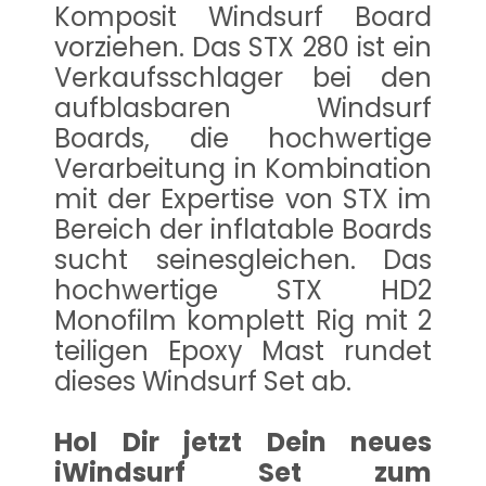
Komposit Windsurf Board
vorziehen. Das STX 280 ist ein
Verkaufsschlager bei den
aufblasbaren Windsurf
Boards, die hochwertige
Verarbeitung in Kombination
mit der Expertise von STX im
Bereich der inflatable Boards
sucht seinesgleichen. Das
hochwertige STX HD2
Monofilm komplett Rig mit 2
teiligen Epoxy Mast rundet
dieses Windsurf Set ab.
Hol Dir jetzt Dein neues
iWindsurf Set zum