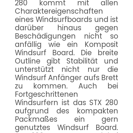
280 kommt mit allen
Charaktereigenschaften
eines Windsurfboards und ist
darüber hinaus gegen
Beschädigungen nicht so
anfällig wie ein Komposit
Windsurf Board. Die breite
Outline gibt Stabilität und
unterstützt nicht nur die
Windsurf Anfänger aufs Brett
zu kommen. Auch bei
Fortgeschrittenen
Windsurfern ist das STX 280
aufgrund des kompakten
Packmaßes ein gern
genutztes Windsurf Board.