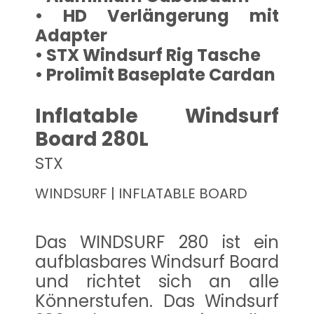
• HD Verlängerung mit
Adapter
• STX Windsurf Rig Tasche
• Prolimit Baseplate Cardan
Inflatable Windsurf
Board 280L
STX
WINDSURF | INFLATABLE BOARD
Das WINDSURF 280 ist ein
aufblasbares Windsurf Board
und richtet sich an alle
Könnerstufen. Das Windsurf