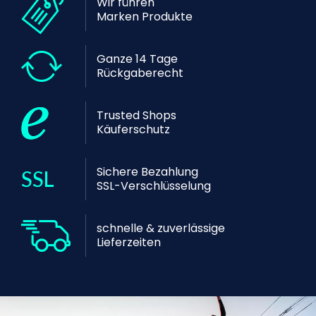
Wir führen
Marken Produkte
Ganze 14 Tage
Rückgaberecht
Trusted Shops
Käuferschutz
Sichere Bezahlung
SSL-Verschlüsselung
schnelle & zuverlässige
Lieferzeiten