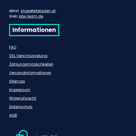
eMail:
shop@kiteladen.at
Web:
kite-team.de
Informationen
FAQ
SSL Verschlüsselung
Zahlungsmöglichkeiten
Versandinformationen
Sitemap
Impressum
Widerrufsrecht
Datenschutz
AGB