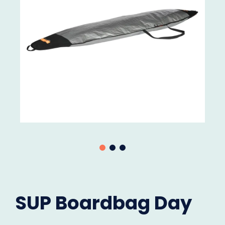
SUP Boardbag Day