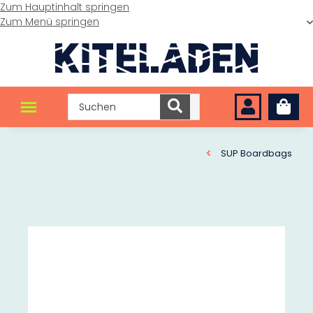
Zum Hauptinhalt springen
Zum Menü springen
SUP Boardbags