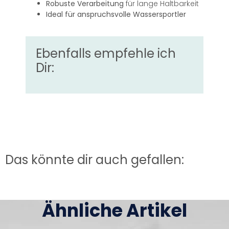
Robuste Verarbeitung
für lange Haltbarkeit
Ideal für anspruchsvolle Wassersportler
Ebenfalls empfehle ich
Dir:
Das könnte dir auch gefallen:
Ähnliche Artikel